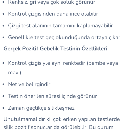
Renksiz, gri veya çok soluk görünür
Kontrol çizgisinden daha ince olabilir
Çizgi test alanının tamamını kaplamayabilir
Genellikle test geç okunduğunda ortaya çıkar
Gerçek Pozitif Gebelik Testinin Özellikleri
Kontrol çizgisiyle aynı renktedir (pembe veya
mavi)
Net ve belirgindir
Testin önerilen süresi içinde görünür
Zaman geçtikçe silikleşmez
Unutulmamalıdır ki, çok erken yapılan testlerde
silik pozitif sonuçlar da görülebilir. Bu durum,