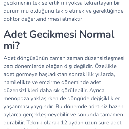
gecikmenin tek seferlik mi yoksa tekrarlayan bir
durum mu olduğunu takip etmek ve gerektiğinde
doktor değerlendirmesi almaktır.
Adet Gecikmesi Normal
mi?
Adet döngüsünün zaman zaman düzensizleşmesi
bazı dönemlerde olağan dışı değildir. Özellikle
adet görmeye başladıktan sonraki ilk yıllarda,
hamilelikte ve emzirme döneminde adet
düzensizlikleri daha sık görülebilir. Ayrıca
menopoza yaklaşırken de döngüde değişiklikler
yaşanması yaygındır. Bu dönemde adetiniz bazen
aylarca gerçekleşmeyebilir ve sonunda tamamen
durabilir. Teknik olarak 12 aydan uzun süre adet