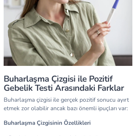
Buharlaşma Çizgisi ile Pozitif
Gebelik Testi Arasındaki Farklar
Buharlaşma çizgisi ile gerçek pozitif sonucu ayırt
etmek zor olabilir ancak bazı önemli ipuçları var:
Buharlaşma Çizgisinin Özellikleri