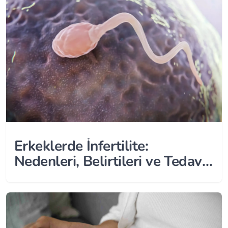
Erkeklerde İnfertilite:
Nedenleri, Belirtileri ve Tedavi
Seçenekleri