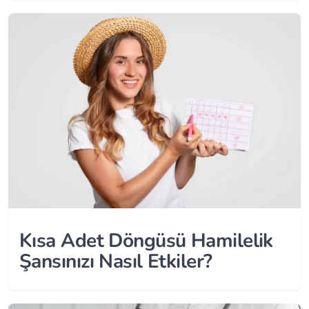
Kısa Adet Döngüsü Hamilelik
Şansınızı Nasıl Etkiler?