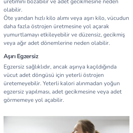
üretimini bozabilir ve adet gecikmesine neden
olabilir.
Öte yandan hızlı kilo alımı veya aşırı kilo, vücudun
daha fazla östrojen üretmesine yol açarak
yumurtlamayı etkileyebilir ve düzensiz, gecikmiş
veya ağır adet dönemlerine neden olabilir.
Aşırı Egzersiz
Egzersiz sağlıklıdır, ancak aşırıya kaçıldığında
vücut adet döngüsü için yeterli östrojen
üretemeyebilir. Yeterli kalori alınmadan yoğun
egzersiz yapılması, adet gecikmesine veya adet
görmemeye yol açabilir.