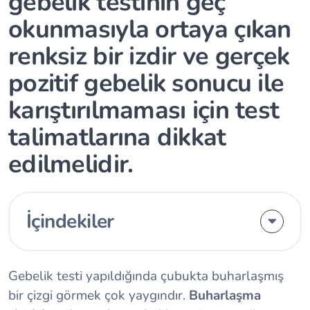
gebelik testinin geç
okunmasıyla ortaya çıkan
renksiz bir izdir ve gerçek
pozitif gebelik sonucu ile
karıştırılmaması için test
talimatlarına dikkat
edilmelidir.
İçindekiler
Gebelik testi yapıldığında çubukta buharlaşmış
bir çizgi görmek çok yaygındır.
Buharlaşma