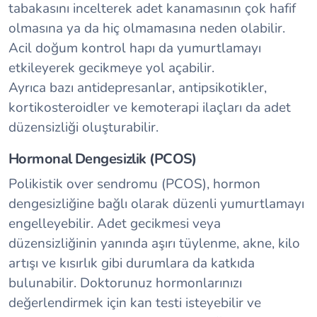
tabakasını incelterek adet kanamasının çok hafif
olmasına ya da hiç olmamasına neden olabilir.
Acil doğum kontrol hapı da yumurtlamayı
etkileyerek gecikmeye yol açabilir.
Ayrıca bazı antidepresanlar, antipsikotikler,
kortikosteroidler ve kemoterapi ilaçları da adet
düzensizliği oluşturabilir.
Hormonal Dengesizlik (PCOS)
Polikistik over sendromu (PCOS), hormon
dengesizliğine bağlı olarak düzenli yumurtlamayı
engelleyebilir. Adet gecikmesi veya
düzensizliğinin yanında aşırı tüylenme, akne, kilo
artışı ve kısırlık gibi durumlara da katkıda
bulunabilir. Doktorunuz hormonlarınızı
değerlendirmek için kan testi isteyebilir ve