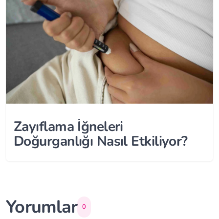
Zayıflama İğneleri
Doğurganlığı Nasıl Etkiliyor?
Yorumlar
0