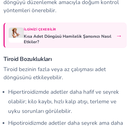
döngüyü düzenlemek amacıyla doğum kontrol
yöntemleri önerebilir.
İLGINIZI ÇEKEBILIR
→
Kısa Adet Döngüsü Hamilelik Şansınızı Nasıl
Etkiler?
Tiroid Bozuklukları
Tiroid bezinin fazla veya az çalışması adet
döngüsünü etkileyebilir.
Hipertiroidizmde adetler daha hafif ve seyrek
olabilir; kilo kaybı, hızlı kalp atışı, terleme ve
uyku sorunları görülebilir.
Hipotiroidizmde adetler daha seyrek ama daha