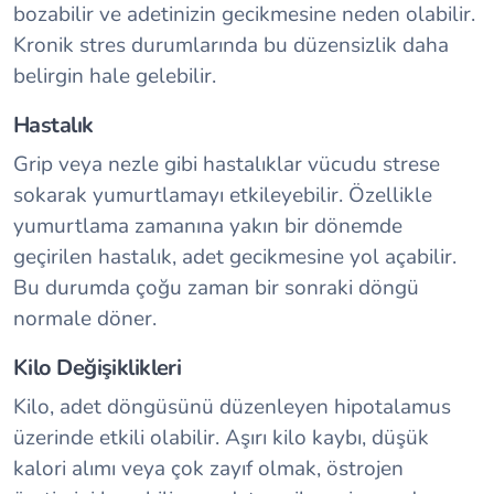
bozabilir ve adetinizin gecikmesine neden olabilir.
Kronik stres durumlarında bu düzensizlik daha
belirgin hale gelebilir.
Hastalık
Grip veya nezle gibi hastalıklar vücudu strese
sokarak yumurtlamayı etkileyebilir. Özellikle
yumurtlama zamanına yakın bir dönemde
geçirilen hastalık, adet gecikmesine yol açabilir.
Bu durumda çoğu zaman bir sonraki döngü
normale döner.
Kilo Değişiklikleri
Kilo, adet döngüsünü düzenleyen hipotalamus
üzerinde etkili olabilir. Aşırı kilo kaybı, düşük
kalori alımı veya çok zayıf olmak, östrojen