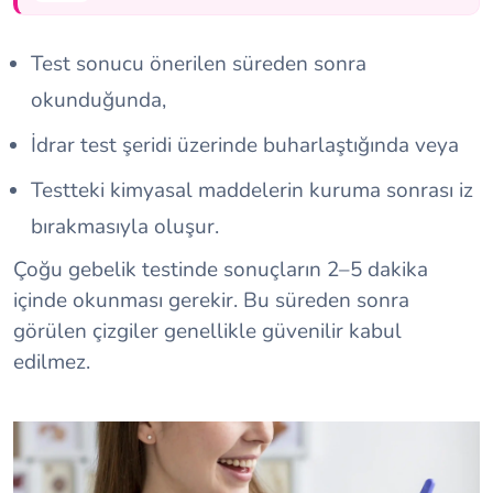
Test sonucu önerilen süreden sonra
okunduğunda,
İdrar test şeridi üzerinde buharlaştığında veya
Testteki kimyasal maddelerin kuruma sonrası iz
bırakmasıyla oluşur.
Çoğu gebelik testinde sonuçların 2–5 dakika
içinde okunması gerekir. Bu süreden sonra
görülen çizgiler genellikle güvenilir kabul
edilmez.