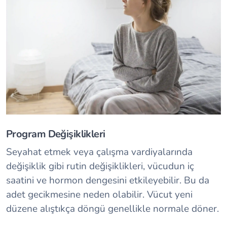
Program Değişiklikleri
Seyahat etmek veya çalışma vardiyalarında
değişiklik gibi rutin değişiklikleri, vücudun iç
saatini ve hormon dengesini etkileyebilir. Bu da
adet gecikmesine neden olabilir. Vücut yeni
düzene alıştıkça döngü genellikle normale döner.