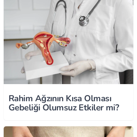
Rahim Ağzının Kısa Olması
Gebeliği Olumsuz Etkiler mi?