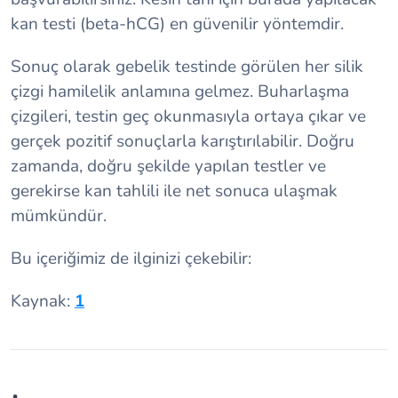
kan testi (beta-hCG) en güvenilir yöntemdir.
Sonuç olarak gebelik testinde görülen her silik
çizgi hamilelik anlamına gelmez. Buharlaşma
çizgileri, testin geç okunmasıyla ortaya çıkar ve
gerçek pozitif sonuçlarla karıştırılabilir. Doğru
zamanda, doğru şekilde yapılan testler ve
gerekirse kan tahlili ile net sonuca ulaşmak
mümkündür.
Bu içeriğimiz de ilginizi çekebilir:
Kaynak:
1