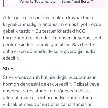
Yumurta Toplama İşlemi: Süreç Nasıl İlerler?
Adet gecikmenizin hamilelikten kaynaklanıp
kaynaklanmadığını anlamanın en hızlı yolu evde
gebelik testidir. Bu testler idrardaki hCG
hormonunu tespit eder. En güvenilir sonuç, adet
gecikmesinden sonraki gün alınır. Bazı testler
daha erken dönemde de sonuç verdiğini iddia
edebilir.
Stres
Stres yalnızca ruh halinizi değil, vücudunuzun
hormon dengesini de etkileyebilir. Fiziksel veya
duygusal stres altında olduğunuzda vücut
adrenalin ve kortizol üretir. Bu hormonların
yüksek olması, yumurtlama zamanlamasını