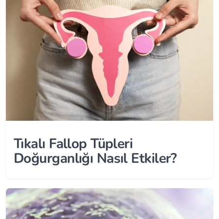
Tıkalı Fallop Tüpleri
Doğurganlığı Nasıl Etkiler?