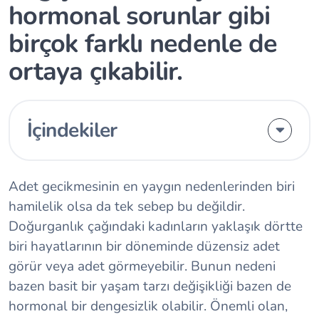
hormonal sorunlar gibi
birçok farklı nedenle de
ortaya çıkabilir.
İçindekiler
Adet gecikmesinin en yaygın nedenlerinden biri
hamilelik olsa da tek sebep bu değildir.
Doğurganlık çağındaki kadınların yaklaşık dörtte
biri hayatlarının bir döneminde düzensiz adet
görür veya adet görmeyebilir. Bunun nedeni
bazen basit bir yaşam tarzı değişikliği bazen de
hormonal bir dengesizlik olabilir. Önemli olan,