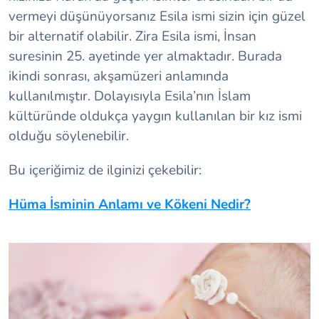
vermeyi düşünüyorsanız Esila ismi sizin için güzel
bir alternatif olabilir. Zira Esila ismi, İnsan
suresinin 25. ayetinde yer almaktadır. Burada
ikindi sonrası, akşamüzeri anlamında
kullanılmıştır. Dolayısıyla Esila’nın İslam
kültüründe oldukça yaygın kullanılan bir kız ismi
olduğu söylenebilir.
Bu içeriğimiz de ilginizi çekebilir:
Hüma İsminin Anlamı ve Kökeni Nedir?