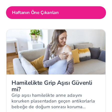
Haftanın Öne Çıkanları
Hamilelikte Grip Aşısı Güvenli
mi?
Grip aşısı hamilelikte anne adayını
korurken plasentadan geçen antikorlarla
bebeğe de doğum sonrası koruma