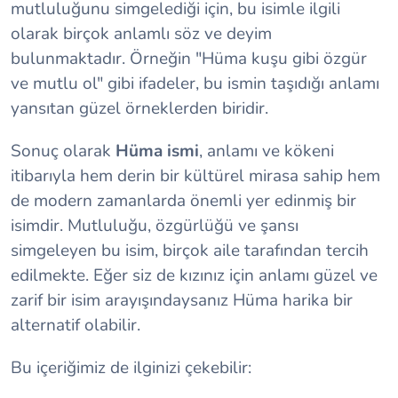
mutluluğunu simgelediği için, bu isimle ilgili
olarak birçok anlamlı söz ve deyim
bulunmaktadır. Örneğin "Hüma kuşu gibi özgür
ve mutlu ol" gibi ifadeler, bu ismin taşıdığı anlamı
yansıtan güzel örneklerden biridir.
Sonuç olarak
Hüma ismi
, anlamı ve kökeni
itibarıyla hem derin bir kültürel mirasa sahip hem
de modern zamanlarda önemli yer edinmiş bir
isimdir. Mutluluğu, özgürlüğü ve şansı
simgeleyen bu isim, birçok aile tarafından tercih
edilmekte. Eğer siz de kızınız için anlamı güzel ve
zarif bir isim arayışındaysanız Hüma harika bir
alternatif olabilir.
Bu içeriğimiz de ilginizi çekebilir: