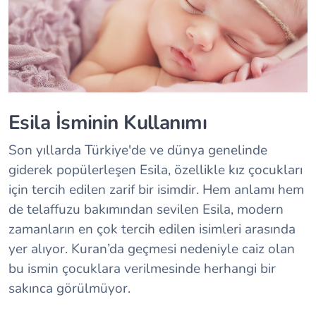
Esila İsminin Kullanımı
Son yıllarda Türkiye'de ve dünya genelinde
giderek popülerleşen Esila, özellikle kız çocukları
için tercih edilen zarif bir isimdir. Hem anlamı hem
de telaffuzu bakımından sevilen Esila, modern
zamanların en çok tercih edilen isimleri arasında
yer alıyor. Kuran’da geçmesi nedeniyle caiz olan
bu ismin çocuklara verilmesinde herhangi bir
sakınca görülmüyor.