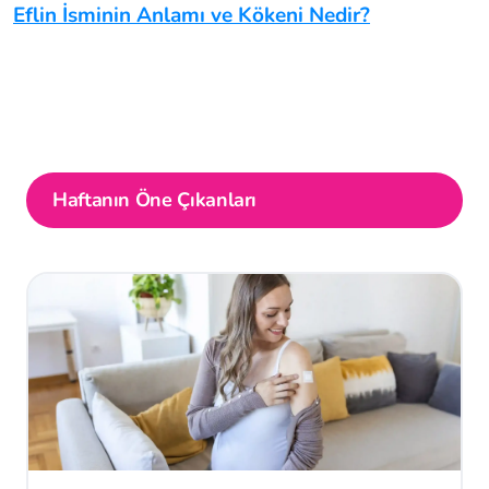
Eflin İsminin Anlamı ve Kökeni Nedir?
Haftanın Öne Çıkanları