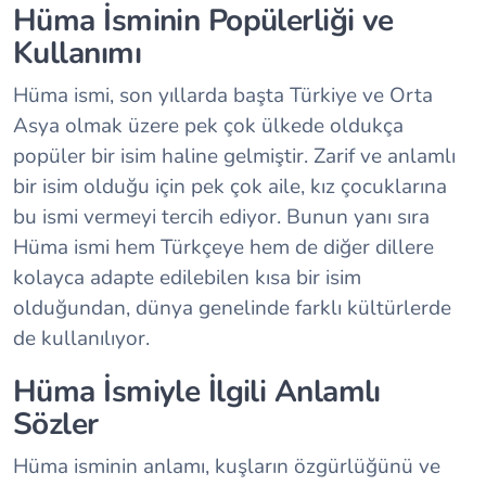
Hüma İsminin Popülerliği ve
Kullanımı
Hüma ismi, son yıllarda başta Türkiye ve Orta
Asya olmak üzere pek çok ülkede oldukça
popüler bir isim haline gelmiştir. Zarif ve anlamlı
bir isim olduğu için pek çok aile, kız çocuklarına
bu ismi vermeyi tercih ediyor. Bunun yanı sıra
Hüma ismi hem Türkçeye hem de diğer dillere
kolayca adapte edilebilen kısa bir isim
olduğundan, dünya genelinde farklı kültürlerde
de kullanılıyor.
Hüma İsmiyle İlgili Anlamlı
Sözler
Hüma isminin anlamı, kuşların özgürlüğünü ve