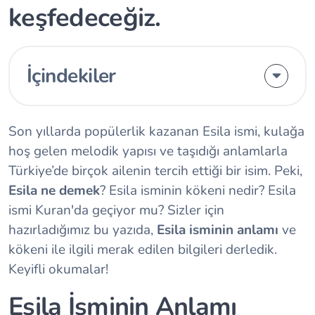
keşfedeceğiz.
İçindekiler
Son yıllarda popülerlik kazanan Esila ismi, kulağa
hoş gelen melodik yapısı ve taşıdığı anlamlarla
Türkiye’de birçok ailenin tercih ettiği bir isim. Peki,
Esila ne demek
? Esila isminin kökeni nedir? Esila
ismi Kuran'da geçiyor mu? Sizler için
hazırladığımız bu yazıda,
Esila isminin anlamı
ve
kökeni ile ilgili merak edilen bilgileri derledik.
Keyifli okumalar!
Esila İsminin Anlamı