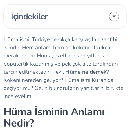
İçindekiler
Hüma ismi, Türkiye’de sıkça karşılaşılan zarif bir
isimdir. Hem anlamı hem de kökeni oldukça
merak edilen Hüma, özellikle son yıllarda
popülerlik kazanmış ve pek çok aile tarafından
tercih edilmektedir. Peki,
Hüma ne demek
?
Kökeni nereden geliyor? Hüma ismi Kuran’da
geçiyor mu? Gelin bu soruların yanıtlarını birlikte
inceleyelim.
Hüma İsminin Anlamı
Nedir?