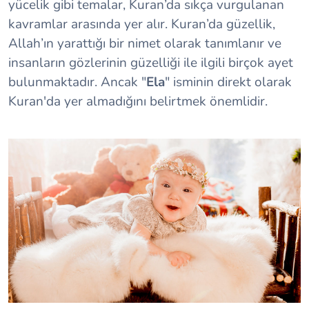
yücelik gibi temalar, Kuran’da sıkça vurgulanan
kavramlar arasında yer alır. Kuran’da güzellik,
Allah’ın yarattığı bir nimet olarak tanımlanır ve
insanların gözlerinin güzelliği ile ilgili birçok ayet
bulunmaktadır. Ancak "
Ela
" isminin direkt olarak
Kuran'da yer almadığını belirtmek önemlidir.