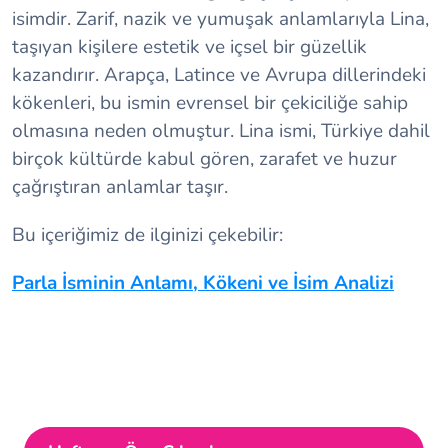
isimdir. Zarif, nazik ve yumuşak anlamlarıyla Lina,
taşıyan kişilere estetik ve içsel bir güzellik
kazandırır. Arapça, Latince ve Avrupa dillerindeki
kökenleri, bu ismin evrensel bir çekiciliğe sahip
olmasına neden olmuştur. Lina ismi, Türkiye dahil
birçok kültürde kabul gören, zarafet ve huzur
çağrıştıran anlamlar taşır.
Bu içeriğimiz de ilginizi çekebilir:
Parla İsminin Anlamı, Kökeni ve İsim Analizi