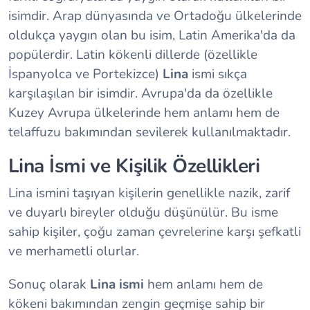
isimdir. Arap dünyasında ve Ortadoğu ülkelerinde
oldukça yaygın olan bu isim, Latin Amerika'da da
popülerdir. Latin kökenli dillerde (özellikle
İspanyolca ve Portekizce)
Lina
ismi sıkça
karşılaşılan bir isimdir. Avrupa'da da özellikle
Kuzey Avrupa ülkelerinde hem anlamı hem de
telaffuzu bakımından sevilerek kullanılmaktadır.
Lina İsmi ve Kişilik Özellikleri
Lina ismini taşıyan kişilerin genellikle nazik, zarif
ve duyarlı bireyler olduğu düşünülür. Bu isme
sahip kişiler, çoğu zaman çevrelerine karşı şefkatli
ve merhametli olurlar.
Sonuç olarak
Lina ismi
hem anlamı hem de
kökeni bakımından zengin geçmişe sahip bir