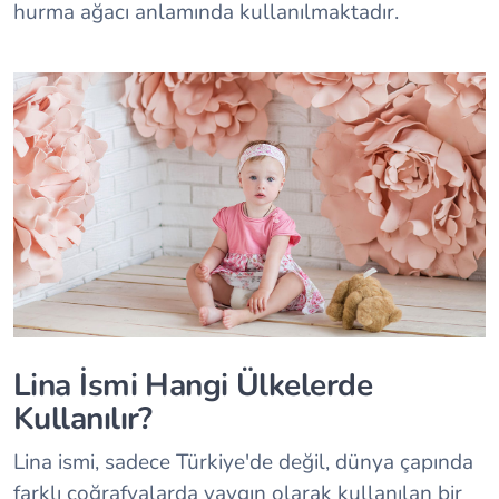
hurma ağacı anlamında kullanılmaktadır.
Lina İsmi Hangi Ülkelerde
Kullanılır?
Lina ismi, sadece Türkiye'de değil, dünya çapında
farklı coğrafyalarda yaygın olarak kullanılan bir