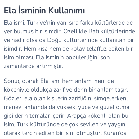
Ela İsminin Kullanımı
Ela ismi, Türkiye'nin yanı sıra farklı kültürlerde de
yer bulmuş bir isimdir. Özellikle Batı kültürlerinde
ve nadir olsa da Doğu kültürlerinde kullanılan bir
isimdir. Hem kısa hem de kolay telaffuz edilen bir
isim olması, Ela isminin popülerliğini son
zamanlarda artırmıştır.
Sonuç olarak Ela ismi hem anlamı hem de
kökeniyle oldukça zarif ve derin bir anlam taşır.
Gözleri ela olan kişilerin zarifliğini simgelerken,
manevi anlamda da yüksek, yüce ve güzel olma
gibi derin temalar içerir. Arapça kökenli olan bu
isim, Türk kültüründe de çok sevilen ve yaygın
olarak tercih edilen bir isim olmuştur. Kuran’da