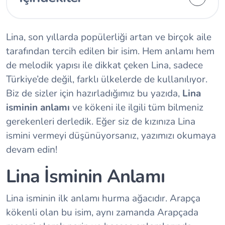
Lina, son yıllarda popülerliği artan ve birçok aile
tarafından tercih edilen bir isim. Hem anlamı hem
de melodik yapısı ile dikkat çeken Lina, sadece
Türkiye’de değil, farklı ülkelerde de kullanılıyor.
Biz de sizler için hazırladığımız bu yazıda,
Lina
isminin anlamı
ve kökeni ile ilgili tüm bilmeniz
gerekenleri derledik. Eğer siz de kızınıza Lina
ismini vermeyi düşünüyorsanız, yazımızı okumaya
devam edin!
Lina İsminin Anlamı
Lina isminin ilk anlamı hurma ağacıdır. Arapça
kökenli olan bu isim, aynı zamanda Arapçada