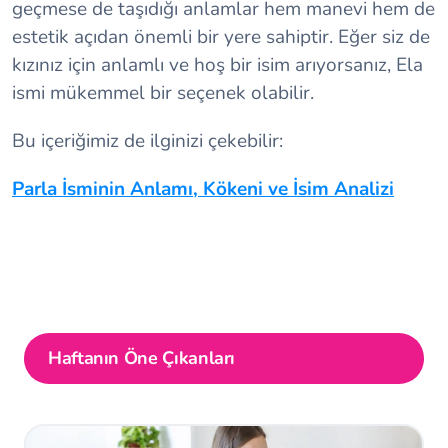
geçmese de taşıdığı anlamlar hem manevi hem de
estetik açıdan önemli bir yere sahiptir. Eğer siz de
kızınız için anlamlı ve hoş bir isim arıyorsanız, Ela
ismi mükemmel bir seçenek olabilir.
Bu içeriğimiz de ilginizi çekebilir:
Parla İsminin Anlamı, Kökeni ve İsim Analizi
Haftanın Öne Çıkanları