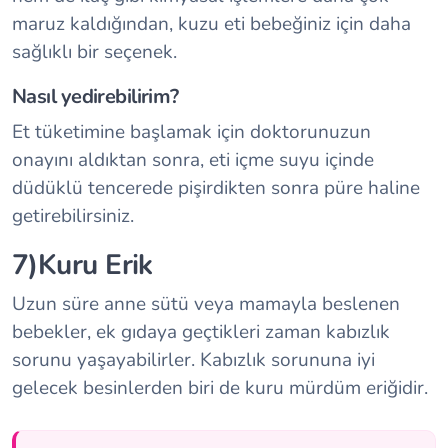
maruz kaldığından, kuzu eti bebeğiniz için daha
sağlıklı bir seçenek.
Nasıl yedirebilirim?
Et tüketimine başlamak için doktorunuzun
onayını aldıktan sonra, eti içme suyu içinde
düdüklü tencerede pişirdikten sonra püre haline
getirebilirsiniz.
7)Kuru Erik
Uzun süre anne sütü veya mamayla beslenen
bebekler, ek gıdaya geçtikleri zaman kabızlık
sorunu yaşayabilirler. Kabızlık sorununa iyi
gelecek besinlerden biri de kuru mürdüm eriğidir.