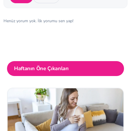
Henüz yorum yok. İlk yorumu sen yap!
Haftanın Öne Çıkanları