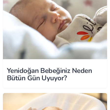
Yenidoğan Bebeğiniz Neden
Bütün Gün Uyuyor?