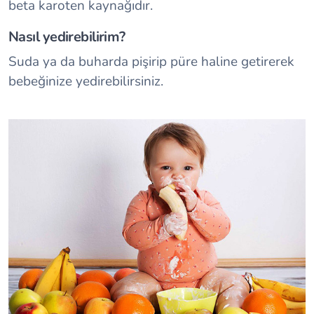
beta karoten kaynağıdır.
Nasıl yedirebilirim?
Suda ya da buharda pişirip püre haline getirerek
bebeğinize yedirebilirsiniz.