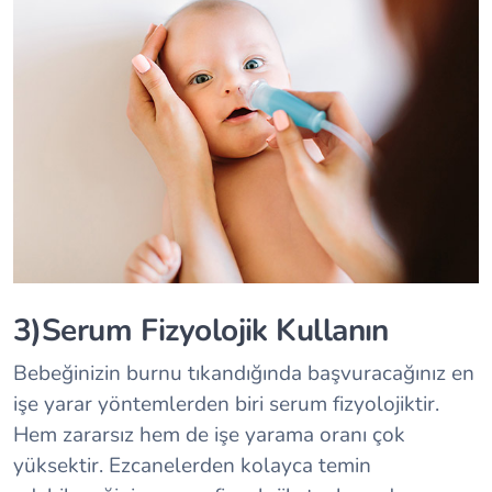
3)Serum Fizyolojik Kullanın
Bebeğinizin burnu tıkandığında başvuracağınız en
işe yarar yöntemlerden biri serum fizyolojiktir.
Hem zararsız hem de işe yarama oranı çok
yüksektir. Ezcanelerden kolayca temin