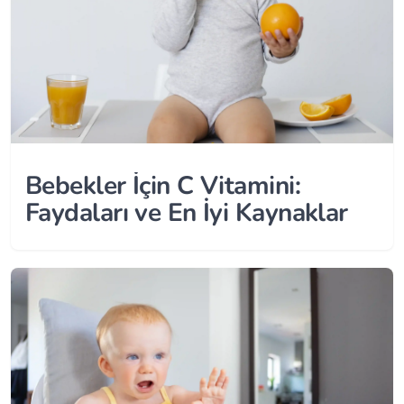
Bebekler İçin C Vitamini:
Faydaları ve En İyi Kaynaklar