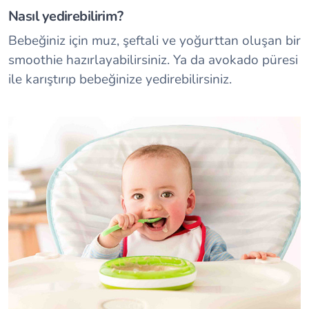
Nasıl yedirebilirim?
Bebeğiniz için muz, şeftali ve yoğurttan oluşan bir
smoothie hazırlayabilirsiniz. Ya da avokado püresi
ile karıştırıp bebeğinize yedirebilirsiniz.