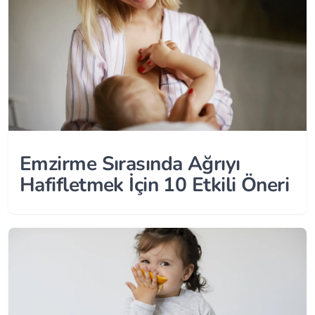
Emzirme Sırasında Ağrıyı
Hafifletmek İçin 10 Etkili Öneri