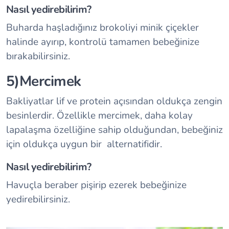
Nasıl yedirebilirim?
Buharda haşladığınız brokoliyi minik çiçekler
halinde ayırıp, kontrolü tamamen bebeğinize
bırakabilirsiniz.
5)Mercimek
Bakliyatlar lif ve protein açısından oldukça zengin
besinlerdir. Özellikle mercimek, daha kolay
lapalaşma özelliğine sahip olduğundan, bebeğiniz
için oldukça uygun bir alternatifidir.
Nasıl yedirebilirim?
Havuçla beraber pişirip ezerek bebeğinize
yedirebilirsiniz.