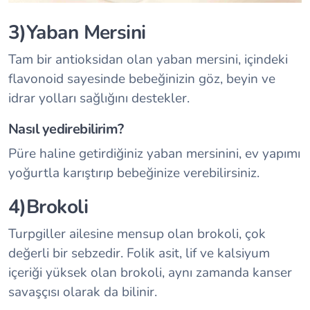
3)Yaban Mersini
Tam bir antioksidan olan yaban mersini, içindeki
flavonoid sayesinde bebeğinizin göz, beyin ve
idrar yolları sağlığını destekler.
Nasıl yedirebilirim?
Püre haline getirdiğiniz yaban mersinini, ev yapımı
yoğurtla karıştırıp bebeğinize verebilirsiniz.
4)Brokoli
Turpgiller ailesine mensup olan brokoli, çok
değerli bir sebzedir. Folik asit, lif ve kalsiyum
içeriği yüksek olan brokoli, aynı zamanda kanser
savaşçısı olarak da bilinir.