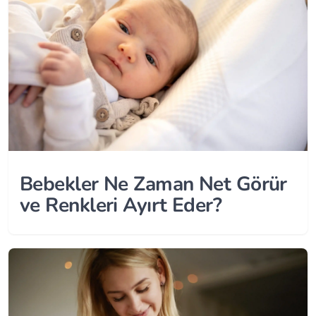
Bebekler Ne Zaman Net Görür
ve Renkleri Ayırt Eder?