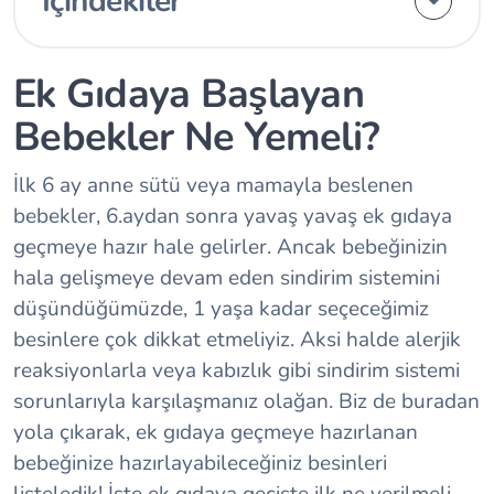
İçindekiler
Ek Gıdaya Başlayan
Bebekler Ne Yemeli?
İlk 6 ay anne sütü veya mamayla beslenen
bebekler, 6.aydan sonra yavaş yavaş ek gıdaya
geçmeye hazır hale gelirler. Ancak bebeğinizin
hala gelişmeye devam eden sindirim sistemini
düşündüğümüzde, 1 yaşa kadar seçeceğimiz
besinlere çok dikkat etmeliyiz. Aksi halde alerjik
reaksiyonlarla veya kabızlık gibi sindirim sistemi
sorunlarıyla karşılaşmanız olağan. Biz de buradan
yola çıkarak, ek gıdaya geçmeye hazırlanan
bebeğinize hazırlayabileceğiniz besinleri