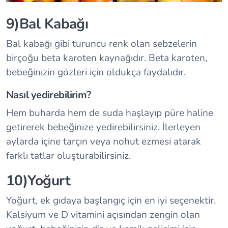
9)Bal Kabağı
Bal kabağı gibi turuncu renk olan sebzelerin
birçoğu beta karoten kaynağıdır. Beta karoten,
bebeğinizin gözleri için oldukça faydalıdır.
Nasıl yedirebilirim?
Hem buharda hem de suda haşlayıp püre haline
getirerek bebeğinize yedirebilirsiniz. İlerleyen
aylarda içine tarçın veya nohut ezmesi atarak
farklı tatlar oluşturabilirsiniz.
10)Yoğurt
Yoğurt, ek gıdaya başlangıç için en iyi seçenektir.
Kalsiyum ve D vitamini açısından zengin olan