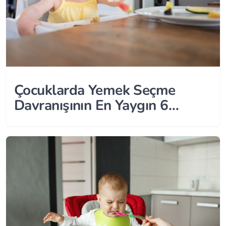
Çocuklarda Yemek Seçme
Davranışının En Yaygın 6
Nedeni