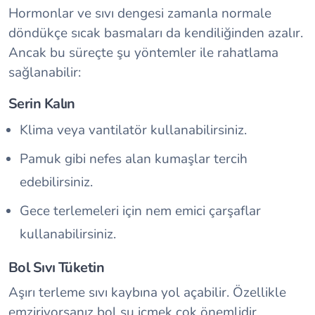
Hormonlar ve sıvı dengesi zamanla normale
döndükçe sıcak basmaları da kendiliğinden azalır.
Ancak bu süreçte şu yöntemler ile rahatlama
sağlanabilir:
Serin Kalın
Klima veya vantilatör kullanabilirsiniz.
Pamuk gibi nefes alan kumaşlar tercih
edebilirsiniz.
Gece terlemeleri için nem emici çarşaflar
kullanabilirsiniz.
Bol Sıvı Tüketin
Aşırı terleme sıvı kaybına yol açabilir. Özellikle
emziriyorsanız bol su içmek çok önemlidir.