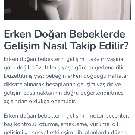
Erken Doğan Bebeklerde
Gelişim Nasıl Takip Edilir?
Erken doğan bebeklerin gelişimi, takvim yaşına
göre değil, düzeltilmiş yaşa göre değerlendirilir.
Düzeltilmiş yaş; bebeğin erken doğduğu haftalar
dikkate alınarak hesaplanan gelişim yaşıdır ve
gelişim basamaklarının doğru değerlendirilmesi
açısından oldukça önemlidir.
Erken doğan bebeklerin gelişimi; motor beceriler,
baş kontrolü, oturma, emekleme, yürüme, dil
gelişimi ve sosyal etkileşim gibi alanlarda düzenli