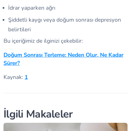
İdrar yaparken ağrı
Şiddetli kaygı veya doğum sonrası depresyon
belirtileri
Bu içeriğimiz de ilginizi çekebilir:
Doğum Sonrası Terleme: Neden Olur, Ne Kadar
Sürer?
Kaynak:
1
İlgili Makaleler