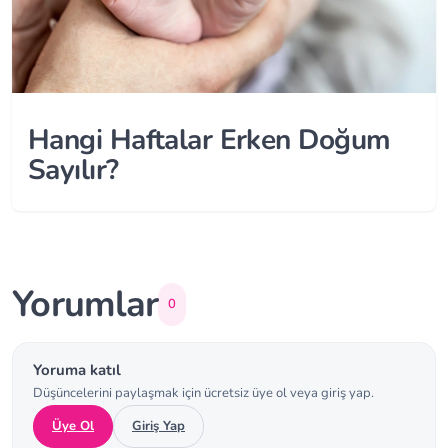
Hangi Haftalar Erken Doğum
Sayılır?
Yorumlar
0
Yoruma katıl
Düşüncelerini paylaşmak için ücretsiz üye ol veya giriş yap.
Üye Ol
Giriş Yap