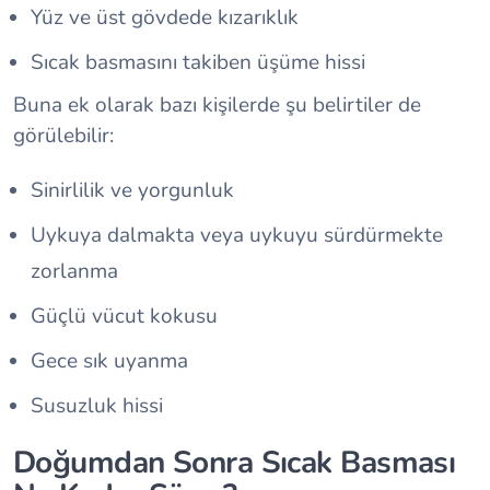
Yüz ve üst gövdede kızarıklık
Sıcak basmasını takiben üşüme hissi
Buna ek olarak bazı kişilerde şu belirtiler de
görülebilir:
Sinirlilik ve yorgunluk
Uykuya dalmakta veya uykuyu sürdürmekte
zorlanma
Güçlü vücut kokusu
Gece sık uyanma
Susuzluk hissi
Doğumdan Sonra Sıcak Basması