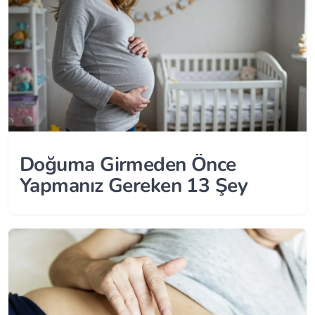
Doğuma Girmeden Önce
Yapmanız Gereken 13 Şey