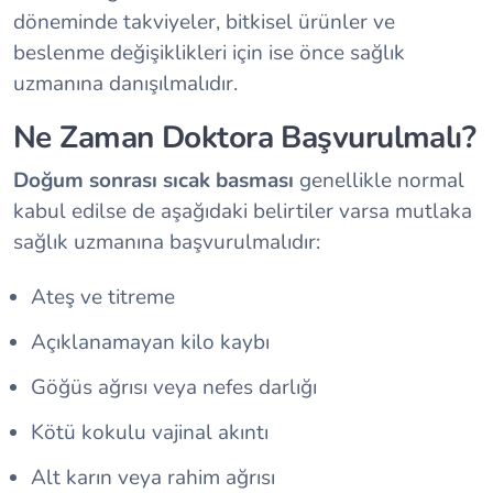
döneminde takviyeler, bitkisel ürünler ve
beslenme değişiklikleri için ise önce sağlık
uzmanına danışılmalıdır.
Ne Zaman Doktora Başvurulmalı?
Doğum sonrası sıcak basması
genellikle normal
kabul edilse de aşağıdaki belirtiler varsa mutlaka
sağlık uzmanına başvurulmalıdır:
Ateş ve titreme
Açıklanamayan kilo kaybı
Göğüs ağrısı veya nefes darlığı
Kötü kokulu vajinal akıntı
Alt karın veya rahim ağrısı