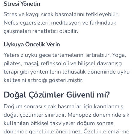
Stresi Yönetin
Stres ve kaygı sıcak basmalarını tetikleyebilir.
Nefes egzersizleri, meditasyon ve farkındalık
çalışmaları rahatlatıcı olabilir.
Uykuya Öncelik Verin
Yetersiz uyku gece terlemelerini artırabilir. Yoga,
pilates, masaj, refleksoloji ve bilişsel davranışçı
terapi gibi yöntemlerin lohusalık döneminde uyku
kalitesini artırdığı gösterilmiştir.
Doğal Çözümler Güvenli mi?
Doğum sonrası sıcak basmaları için kanıtlanmış
doğal çözümler sınırlıdır. Menopoz döneminde sık
kullanılan bitkisel takviyeler doğum sonrası
dönemde genellikle önerilmez. Özellikle emzirme