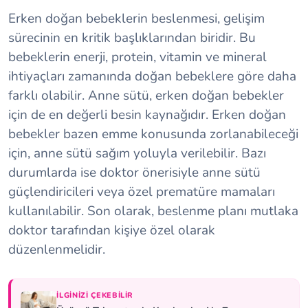
Erken doğan bebeklerin beslenmesi, gelişim
sürecinin en kritik başlıklarından biridir. Bu
bebeklerin enerji, protein, vitamin ve mineral
ihtiyaçları zamanında doğan bebeklere göre daha
farklı olabilir. Anne sütü, erken doğan bebekler
için de en değerli besin kaynağıdır. Erken doğan
bebekler bazen emme konusunda zorlanabileceği
için, anne sütü sağım yoluyla verilebilir. Bazı
durumlarda ise doktor önerisiyle anne sütü
güçlendiricileri veya özel prematüre mamaları
kullanılabilir. Son olarak, beslenme planı mutlaka
doktor tarafından kişiye özel olarak
düzenlenmelidir.
İLGINIZI ÇEKEBILIR