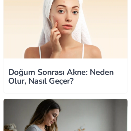
Doğum Sonrası Akne: Neden
Olur, Nasıl Geçer?