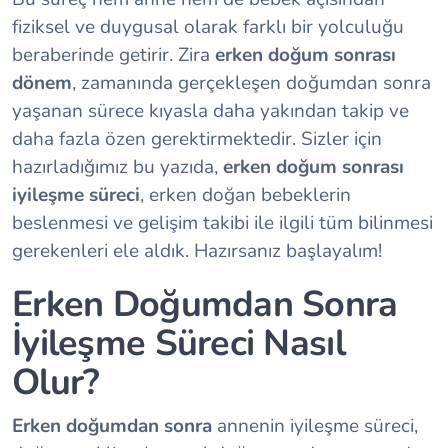
fiziksel ve duygusal olarak farklı bir yolculuğu
beraberinde getirir. Zira
erken doğum sonrası
dönem
, zamanında gerçekleşen doğumdan sonra
yaşanan sürece kıyasla daha yakından takip ve
daha fazla özen gerektirmektedir. Sizler için
hazırladığımız bu yazıda,
erken doğum sonrası
iyileşme süreci
, erken doğan bebeklerin
beslenmesi ve gelişim takibi ile ilgili tüm bilinmesi
gerekenleri ele aldık. Hazırsanız başlayalım!
Erken Doğumdan Sonra
İyileşme Süreci Nasıl
Olur?
Erken doğumdan sonra
annenin iyileşme süreci,