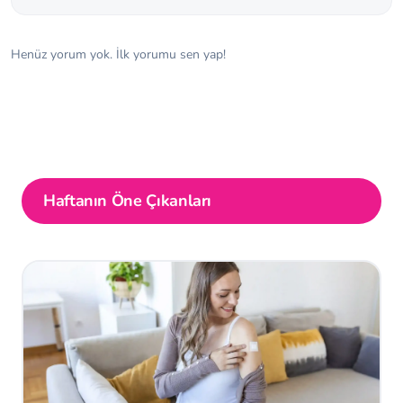
Henüz yorum yok. İlk yorumu sen yap!
Haftanın Öne Çıkanları