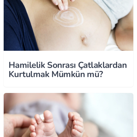
Hamilelik Sonrası Çatlaklardan
Kurtulmak Mümkün mü?