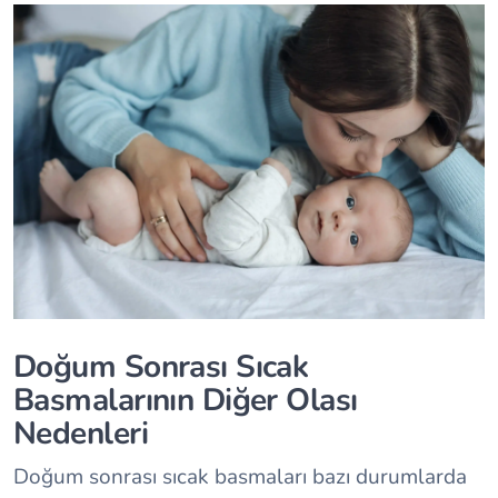
Doğum Sonrası Sıcak
Basmalarının Diğer Olası
Nedenleri
Doğum sonrası sıcak basmaları bazı durumlarda