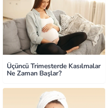
Üçüncü Trimesterde Kasılmalar
Ne Zaman Başlar?