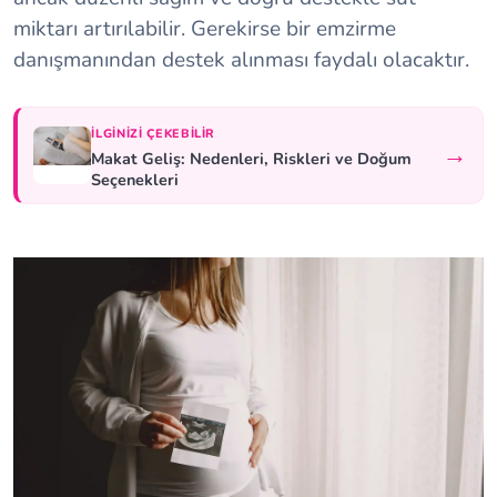
miktarı artırılabilir. Gerekirse bir emzirme
danışmanından destek alınması faydalı olacaktır.
İLGINIZI ÇEKEBILIR
→
Makat Geliş: Nedenleri, Riskleri ve Doğum
Seçenekleri