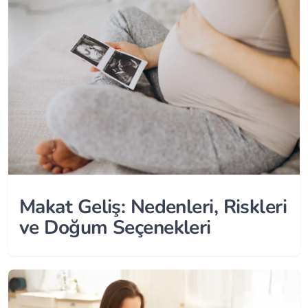
Makat Geliş: Nedenleri, Riskleri
ve Doğum Seçenekleri