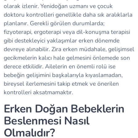
olarak izlenir. Yenidoğan uzmanı ve çocuk
doktoru kontrolleri genellikle daha sık aralıklarla
planlanır. Gerekli görülen durumlarda;
fizyoterapi, ergoterapi veya dil-konuşma terapisi
gibi destekleyici yaklaşımlar erken dönemde
devreye alınabilir. Zira erken müdahale, gelişimsel
gecikmelerin kalıcı hale gelmesini önlemede son
derece etkilidir. Ailelerin en önemli rolü ise
bebeğin gelişimini başkalarıyla kıyaslamadan,
bireysel ilerlemesini takip etmek ve önerilen
kontrolleri aksatmamaktır.
Erken Doğan Bebeklerin
Beslenmesi Nasıl
Olmalıdır?