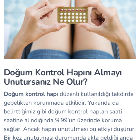
Doğum Kontrol Hapını Almayı
Unutursanız Ne Olur?
Doğum kontrol hapı
düzenli kullanıldığı takdirde
gebelikten korunmada etkilidir. Yukarıda da
belirttiğimiz gibi doğum kontrol hapları saati
saatine alındığında %99’un üzerinde koruma
sağlar. Ancak hapın unutulması bu etkiyi düşürür.
Bir kez unutulması durumunda akla geldiği anda