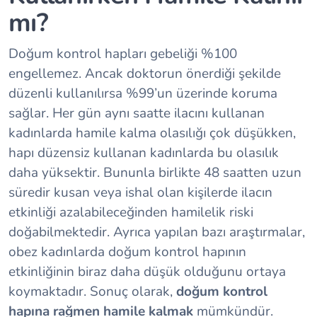
mı?
Doğum kontrol hapları gebeliği %100
engellemez. Ancak doktorun önerdiği şekilde
düzenli kullanılırsa %99’un üzerinde koruma
sağlar. Her gün aynı saatte ilacını kullanan
kadınlarda hamile kalma olasılığı çok düşükken,
hapı düzensiz kullanan kadınlarda bu olasılık
daha yüksektir. Bununla birlikte 48 saatten uzun
süredir kusan veya ishal olan kişilerde ilacın
etkinliği azalabileceğinden hamilelik riski
doğabilmektedir. Ayrıca yapılan bazı araştırmalar,
obez kadınlarda doğum kontrol hapının
etkinliğinin biraz daha düşük olduğunu ortaya
koymaktadır. Sonuç olarak,
doğum kontrol
hapına rağmen hamile kalmak
mümkündür.