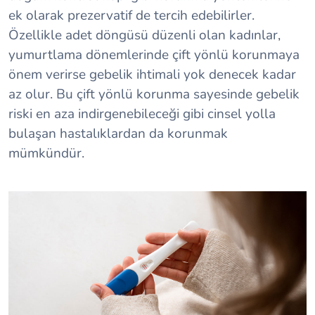
ek olarak prezervatif de tercih edebilirler.
Özellikle adet döngüsü düzenli olan kadınlar,
yumurtlama dönemlerinde çift yönlü korunmaya
önem verirse gebelik ihtimali yok denecek kadar
az olur. Bu çift yönlü korunma sayesinde gebelik
riski en aza indirgenebileceği gibi cinsel yolla
bulaşan hastalıklardan da korunmak
mümkündür.