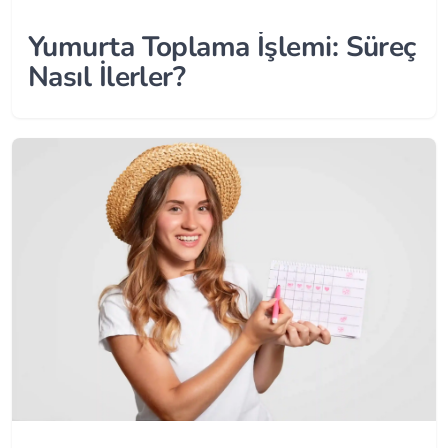
Yumurta Toplama İşlemi: Süreç
Nasıl İlerler?