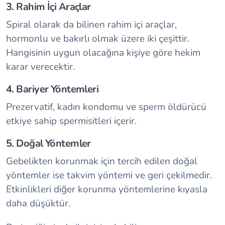
3. Rahim İçi Araçlar
Spiral olarak da bilinen rahim içi araçlar,
hormonlu ve bakırlı olmak üzere iki çeşittir.
Hangisinin uygun olacağına kişiye göre hekim
karar verecektir.
4. Bariyer Yöntemleri
Prezervatif, kadın kondomu ve sperm öldürücü
etkiye sahip spermisitleri içerir.
5. Doğal Yöntemler
Gebelikten korunmak için tercih edilen doğal
yöntemler ise takvim yöntemi ve geri çekilmedir.
Etkinlikleri diğer korunma yöntemlerine kıyasla
daha düşüktür.