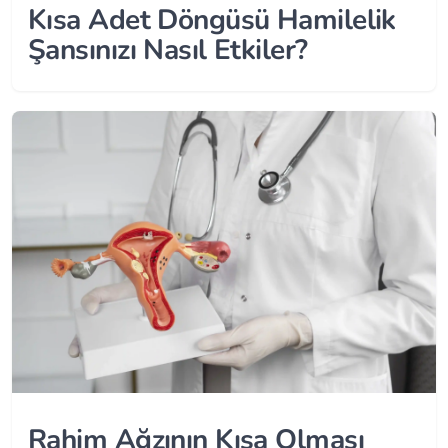
Kısa Adet Döngüsü Hamilelik
Şansınızı Nasıl Etkiler?
Rahim Ağzının Kısa Olması