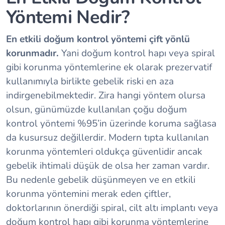
Yöntemi Nedir?
En etkili doğum kontrol yöntemi çift yönlü
korunmadır.
Yani doğum kontrol hapı veya spiral
gibi korunma yöntemlerine ek olarak prezervatif
kullanımıyla birlikte gebelik riski en aza
indirgenebilmektedir. Zira hangi yöntem olursa
olsun, günümüzde kullanılan çoğu doğum
kontrol yöntemi %95’in üzerinde koruma sağlasa
da kusursuz değillerdir. Modern tıpta kullanılan
korunma yöntemleri oldukça güvenlidir ancak
gebelik ihtimali düşük de olsa her zaman vardır.
Bu nedenle gebelik düşünmeyen ve en etkili
korunma yöntemini merak eden çiftler,
doktorlarının önerdiği spiral, cilt altı implantı veya
doğum kontrol hapı gibi korunma yöntemlerine