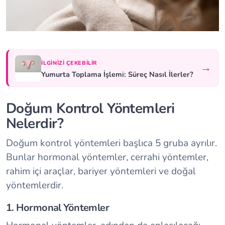
İLGINIZI ÇEKEBILIR
→
Yumurta Toplama İşlemi: Süreç Nasıl İlerler?
Doğum Kontrol Yöntemleri
Nelerdir?
Doğum kontrol yöntemleri başlıca 5 gruba ayrılır.
Bunlar hormonal yöntemler, cerrahi yöntemler,
rahim içi araçlar, bariyer yöntemleri ve doğal
yöntemlerdir.
1. Hormonal Yöntemler