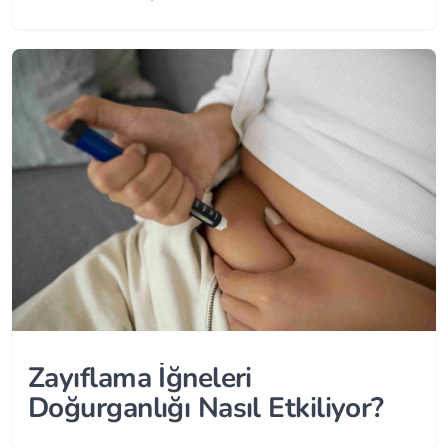
Seçenekleri
Zayıflama İğneleri
Doğurganlığı Nasıl Etkiliyor?