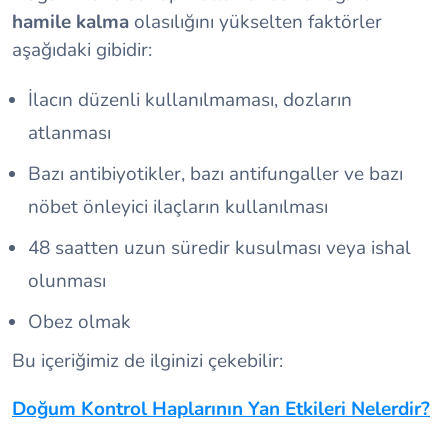
hamile kalma
olasılığını yükselten faktörler
aşağıdaki gibidir:
İlacın düzenli kullanılmaması, dozların
atlanması
Bazı antibiyotikler, bazı antifungaller ve bazı
nöbet önleyici ilaçların kullanılması
48 saatten uzun süredir kusulması veya ishal
olunması
Obez olmak
Bu içeriğimiz de ilginizi çekebilir:
Doğum Kontrol Haplarının Yan Etkileri Nelerdir?