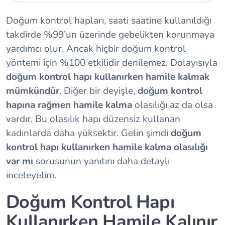
Doğum kontrol hapları, saati saatine kullanıldığı
takdirde %99’un üzerinde gebelikten korunmaya
yardımcı olur. Ancak hiçbir doğum kontrol
yöntemi için %100 etkilidir denilemez. Dolayısıyla
doğum kontrol hapı kullanırken hamile kalmak
mümkündür
. Diğer bir deyişle,
doğum kontrol
hapına rağmen hamile kalma
olasılığı az da olsa
vardır. Bu olasılık hapı düzensiz kullanan
kadınlarda daha yüksektir. Gelin şimdi
doğum
kontrol hapı kullanırken hamile kalma olasılığı
var mı
sorusunun yanıtını daha detaylı
inceleyelim.
Doğum Kontrol Hapı
Kullanırken Hamile Kalınır