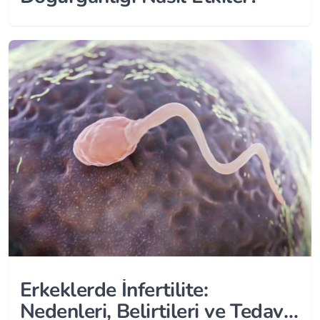
Erkeklerde İnfertilite:
Nedenleri, Belirtileri ve Tedavi