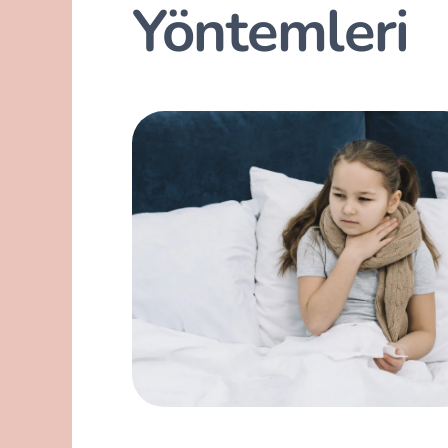
Yöntemleri