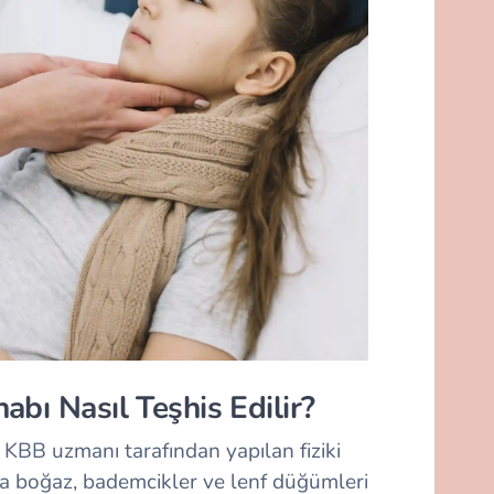
abı Nasıl Teşhis Edilir?
 KBB uzmanı tarafından yapılan fiziki
a boğaz, bademcikler ve lenf düğümleri