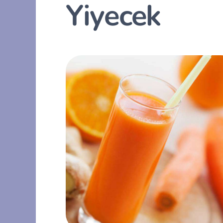
Yiyecek