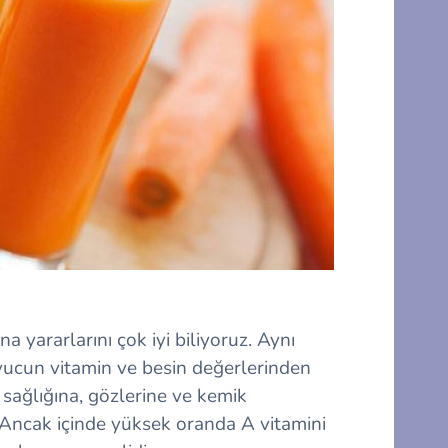
 yararlarını çok iyi biliyoruz. Aynı
vucun vitamin ve besin değerlerinden
ş sağlığına, gözlerine ve kemik
 Ancak içinde yüksek oranda A vitamini