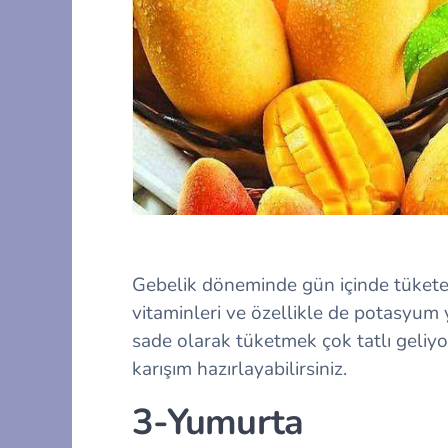
Gebelik döneminde gün içinde tükete
vitaminleri ve özellikle de potasyum
sade olarak tüketmek çok tatlı geliy
karışım hazırlayabilirsiniz.
3-Yumurta