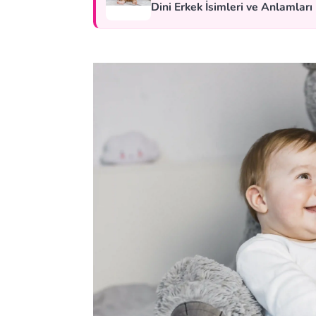
Dini Erkek İsimleri ve Anlamları