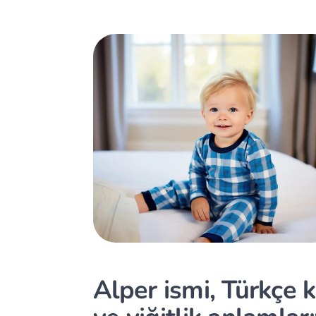
Alper ismi, Türkçe 