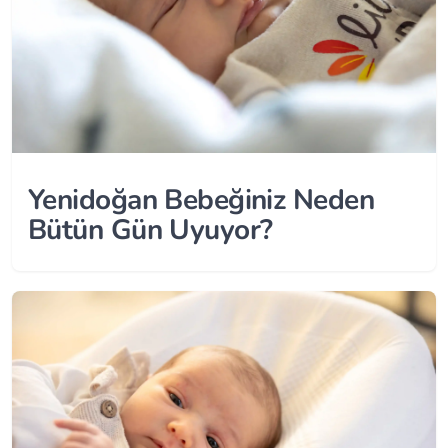
Yenidoğan Bebeğiniz Neden
Bütün Gün Uyuyor?