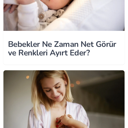
Bebekler Ne Zaman Net Görür
ve Renkleri Ayırt Eder?