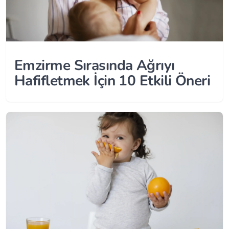
Emzirme Sırasında Ağrıyı
Hafifletmek İçin 10 Etkili Öneri