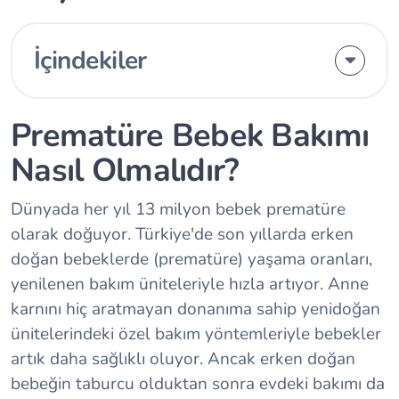
İçindekiler
Prematüre Bebek Bakımı
Nasıl Olmalıdır?
Dünyada her yıl 13 milyon bebek prematüre
olarak doğuyor. Türkiye'de son yıllarda erken
doğan bebeklerde (prematüre) yaşama oranları,
yenilenen bakım üniteleriyle hızla artıyor. Anne
karnını hiç aratmayan donanıma sahip yenidoğan
ünitelerindeki özel bakım yöntemleriyle bebekler
artık daha sağlıklı oluyor. Ancak erken doğan
bebeğin taburcu olduktan sonra evdeki bakımı da