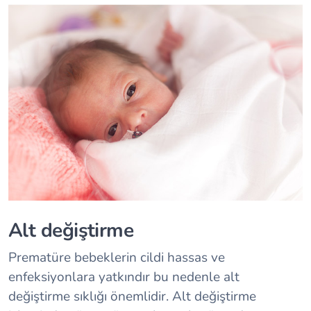
Alt değiştirme
Prematüre bebeklerin cildi hassas ve
enfeksiyonlara yatkındır bu nedenle alt
değiştirme sıklığı önemlidir. Alt değiştirme