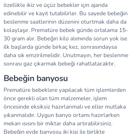
özellikle ikiz ve üçüz bebekler için ajanda
edinebilir ve kayıt tutabilirler. Bu sayede bebeğin
beslenme saatlerinin düzenini oturtmak daha da
kolaylaşır. Prematüre bebek günde ortalama 15-
30 gram alır. Bebeğin kilo alımında sorun yok ise
ilk başlarda günde birkaç kez, sonrasındaysa
daha sık emzirilmelidir. Unutmayın, her beslenme
sonrası gaz çıkarmak bebeği rahatlatacaktır.
Bebeğin banyosu
Prematüre bebeklere yapılacak tüm işlemlerden
önce gerekli olan tüm malzemeler, işlem
öncesinde eksiksiz hazırlanmalı ve eller mutlaka
yıkanmalıdır. Uygun banyo ortamı hazırlarken
mekan ısısını bir miktar daha artırabilirsiniz.
Bebeğin evde banyosu iki kişi ile birlikte