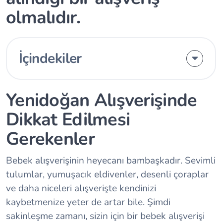
olmalıdır.
İçindekiler
Yenidoğan Alışverişinde
Dikkat Edilmesi
Gerekenler
Bebek alışverişinin heyecanı bambaşkadır. Sevimli
tulumlar, yumuşacık eldivenler, desenli çoraplar
ve daha niceleri alışverişte kendinizi
kaybetmenize yeter de artar bile. Şimdi
sakinleşme zamanı, sizin için bir bebek alışverişi