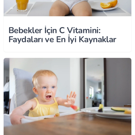
Bebekler İçin C Vitamini:
Faydaları ve En İyi Kaynaklar