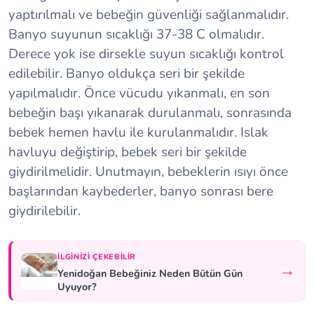
yaptırılmalı ve bebeğin güvenliği sağlanmalıdır.
Banyo suyunun sıcaklığı 37-38 C olmalıdır.
Derece yok ise dirsekle suyun sıcaklığı kontrol
edilebilir. Banyo oldukça seri bir şekilde
yapılmalıdır. Önce vücudu yıkanmalı, en son
bebeğin başı yıkanarak durulanmalı, sonrasında
bebek hemen havlu ile kurulanmalıdır. Islak
havluyu değiştirip, bebek seri bir şekilde
giydirilmelidir. Unutmayın, bebeklerin ısıyı önce
başlarından kaybederler, banyo sonrası bere
giydirilebilir.
İLGINIZI ÇEKEBILIR
→
Yenidoğan Bebeğiniz Neden Bütün Gün
Uyuyor?