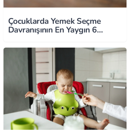
Çocuklarda Yemek Seçme
Davranışının En Yaygın 6
Nedeni