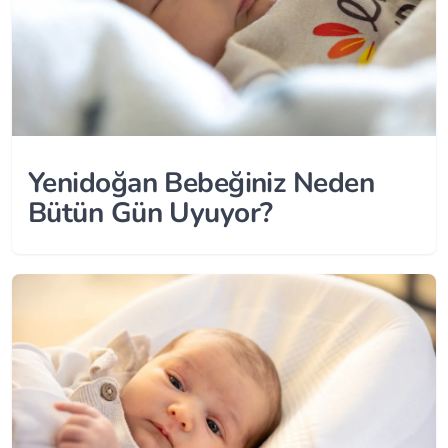
Yenidoğan Bebeğiniz Neden
Bütün Gün Uyuyor?