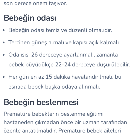
son derece önem taşıyor.
Bebeğin odası
Bebeğin odası temiz ve düzenli olmalıdır.
Tercihen güneş almalı ve kapısı açık kalmalı.
Oda ısısı 26 dereceye ayarlanmalı, zamanla
bebek büyüdükçe 22-24 dereceye düşürülebilir.
Her gün en az 15 dakika havalandırılmalı, bu
esnada bebek başka odaya alınmalı.
Bebeğin beslenmesi
Prematüre bebeklerin beslenme eğitimi
hastaneden çıkmadan önce bir uzman tarafından
özenle anlatılmalıdır. Prematüre bebek aileleri