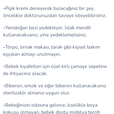
-
Pişik kremi deneyerek bulacağınız bir şey,
öncelikle doktorunuzdan tavsiye isteyebilirsiniz.
-
Yenidoğan bezi yedekleyin. Islak mendil
kullanacaksanız, yine yedeklemelisiniz.
-
Törpü, tırnak makası, tarak gibi kişisel bakım
eşyaları almayı unutmayın.
-
Bebek kıyafetleri için özel kirli çamaşır sepetine
de ihtiyacınız olacak.
-
Biberon, emzik ve eğer biberon kullanacaksınız
sterilizatör almanız uygun olur.
-
Bebeğinizin odasına gelince; özellikle boya
kokusu olmayan, bebek dostu mobilya tercih