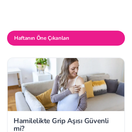
Haftanın Öne Çıkanları
Hamilelikte Grip Aşısı Güvenli
mi?