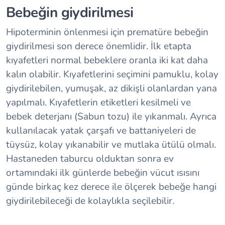
Bebeğin giydirilmesi
Hipoterminin önlenmesi için prematüre bebeğin
giydirilmesi son derece önemlidir. İlk etapta
kıyafetleri normal bebeklere oranla iki kat daha
kalın olabilir. Kıyafetlerini seçimini pamuklu, kolay
giydirilebilen, yumuşak, az dikişli olanlardan yana
yapılmalı. Kıyafetlerin etiketleri kesilmeli ve
bebek deterjanı (Sabun tozu) ile yıkanmalı. Ayrıca
kullanılacak yatak çarşafı ve battaniyeleri de
tüysüz, kolay yıkanabilir ve mutlaka ütülü olmalı.
Hastaneden taburcu olduktan sonra ev
ortamındaki ilk günlerde bebeğin vücut ısısını
günde birkaç kez derece ile ölçerek bebeğe hangi
giydirilebileceği de kolaylıkla seçilebilir.