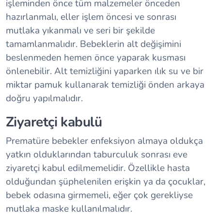
işleminden önce tüm malzemeler önceden
hazırlanmalı, eller işlem öncesi ve sonrası
mutlaka yıkanmalı ve seri bir şekilde
tamamlanmalıdır. Bebeklerin alt değişimini
beslenmeden hemen önce yaparak kusması
önlenebilir. Alt temizliğini yaparken ılık su ve bir
miktar pamuk kullanarak temizliği önden arkaya
doğru yapılmalıdır.
Ziyaretçi kabulü
Prematüre bebekler enfeksiyon almaya oldukça
yatkın olduklarından taburculuk sonrası eve
ziyaretçi kabul edilmemelidir. Özellikle hasta
olduğundan şüphelenilen erişkin ya da çocuklar,
bebek odasına girmemeli, eğer çok gerekliyse
mutlaka maske kullanılmalıdır.