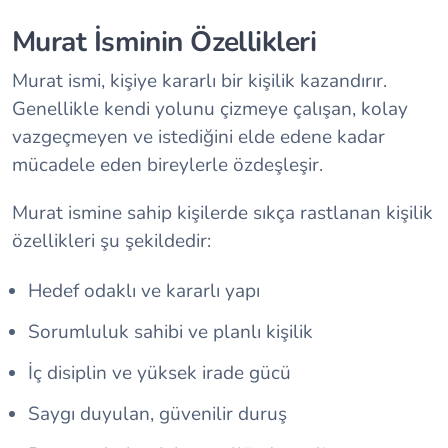
Murat İsminin Özellikleri
Murat ismi, kişiye kararlı bir kişilik kazandırır.
Genellikle kendi yolunu çizmeye çalışan, kolay
vazgeçmeyen ve istediğini elde edene kadar
mücadele eden bireylerle özdeşleşir.
Murat ismine sahip kişilerde sıkça rastlanan kişilik
özellikleri şu şekildedir:
Hedef odaklı ve kararlı yapı
Sorumluluk sahibi ve planlı kişilik
İç disiplin ve yüksek irade gücü
Saygı duyulan, güvenilir duruş