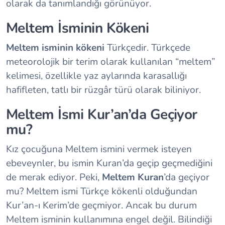
olarak da tanımlandığı görünüyor.
Meltem İsminin Kökeni
Meltem isminin kökeni
Türkçedir. Türkçede
meteorolojik bir terim olarak kullanılan “meltem”
kelimesi, özellikle yaz aylarında karasallığı
hafifleten, tatlı bir rüzgâr türü olarak biliniyor.
Meltem İsmi Kur’an’da Geçiyor
mu?
Kız çocuğuna Meltem ismini vermek isteyen
ebeveynler, bu ismin Kuran’da geçip geçmediğini
de merak ediyor. Peki,
Meltem Kuran
’da geçiyor
mu? Meltem ismi Türkçe kökenli olduğundan
Kur’an-ı Kerim’de geçmiyor. Ancak bu durum
Meltem isminin kullanımına engel değil. Bilindiği