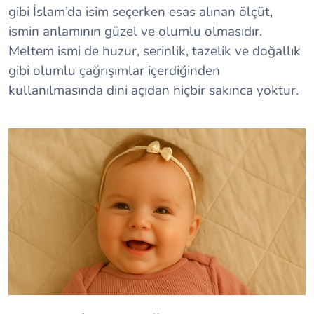
gibi İslam’da isim seçerken esas alınan ölçüt,
ismin anlamının güzel ve olumlu olmasıdır.
Meltem ismi de huzur, serinlik, tazelik ve doğallık
gibi olumlu çağrışımlar içerdiğinden
kullanılmasında dini açıdan hiçbir sakınca yoktur.