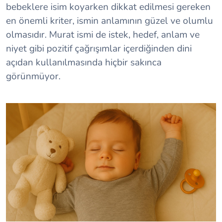
bebeklere isim koyarken dikkat edilmesi gereken
en önemli kriter, ismin anlamının güzel ve olumlu
olmasıdır. Murat ismi de istek, hedef, anlam ve
niyet gibi pozitif çağrışımlar içerdiğinden dini
açıdan kullanılmasında hiçbir sakınca
görünmüyor.