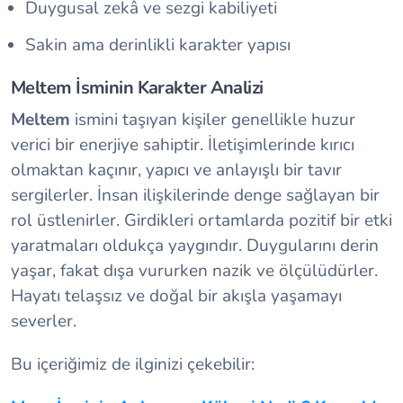
Duygusal zekâ ve sezgi kabiliyeti
Sakin ama derinlikli karakter yapısı
Meltem İsminin Karakter Analizi
Meltem
ismini taşıyan kişiler genellikle huzur
verici bir enerjiye sahiptir. İletişimlerinde kırıcı
olmaktan kaçınır, yapıcı ve anlayışlı bir tavır
sergilerler. İnsan ilişkilerinde denge sağlayan bir
rol üstlenirler. Girdikleri ortamlarda pozitif bir etki
yaratmaları oldukça yaygındır. Duygularını derin
yaşar, fakat dışa vururken nazik ve ölçülüdürler.
Hayatı telaşsız ve doğal bir akışla yaşamayı
severler.
Bu içeriğimiz de ilginizi çekebilir: