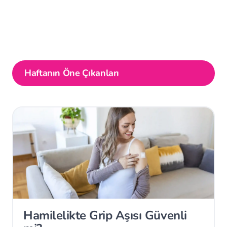
Haftanın Öne Çıkanları
Hamilelikte Grip Aşısı Güvenli