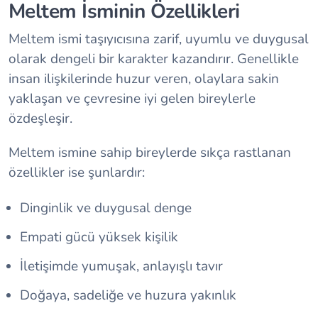
Meltem İsminin Özellikleri
Meltem ismi taşıyıcısına zarif, uyumlu ve duygusal
olarak dengeli bir karakter kazandırır. Genellikle
insan ilişkilerinde huzur veren, olaylara sakin
yaklaşan ve çevresine iyi gelen bireylerle
özdeşleşir.
Meltem ismine sahip bireylerde sıkça rastlanan
özellikler ise şunlardır:
Dinginlik ve duygusal denge
Empati gücü yüksek kişilik
İletişimde yumuşak, anlayışlı tavır
Doğaya, sadeliğe ve huzura yakınlık