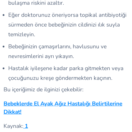
bulaşma riskini azaltır.
Eğer doktorunuz öneriyorsa topikal antibiyotiği
sürmeden önce bebeğinizin cildinizi ılık suyla
temizleyin.
Bebeğinizin çamaşırlarını, havlusunu ve
nevresimlerini ayrı yıkayın.
Hastalık iyileşene kadar parka gitmekten veya
çocuğunuzu kreşe göndermekten kaçının.
Bu içeriğimiz de ilginizi çekebilir:
Bebeklerde El Ayak Ağız Hastalığı Belirtilerine
Dikkat!
Kaynak:
1