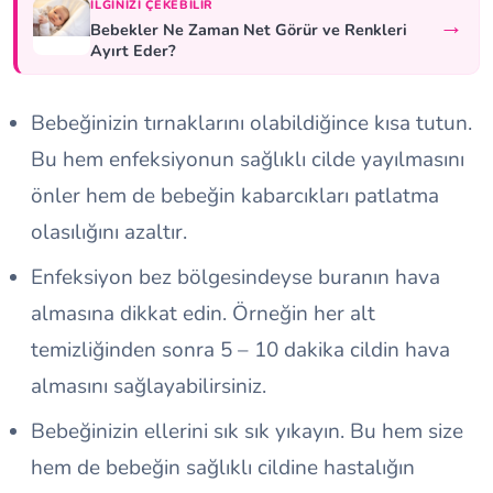
İLGINIZI ÇEKEBILIR
→
Bebekler Ne Zaman Net Görür ve Renkleri
Ayırt Eder?
Bebeğinizin tırnaklarını olabildiğince kısa tutun.
Bu hem enfeksiyonun sağlıklı cilde yayılmasını
önler hem de bebeğin kabarcıkları patlatma
olasılığını azaltır.
Enfeksiyon bez bölgesindeyse buranın hava
almasına dikkat edin. Örneğin her alt
temizliğinden sonra 5 – 10 dakika cildin hava
almasını sağlayabilirsiniz.
Bebeğinizin ellerini sık sık yıkayın. Bu hem size
hem de bebeğin sağlıklı cildine hastalığın