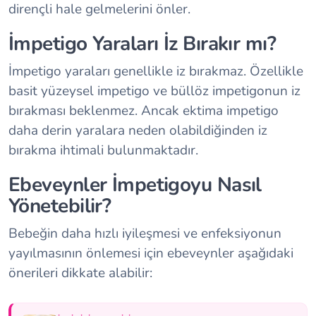
dirençli hale gelmelerini önler.
İmpetigo Yaraları İz Bırakır mı?
İmpetigo yaraları genellikle iz bırakmaz. Özellikle
basit yüzeysel impetigo ve büllöz impetigonun iz
bırakması beklenmez. Ancak ektima impetigo
daha derin yaralara neden olabildiğinden iz
bırakma ihtimali bulunmaktadır.
Ebeveynler İmpetigoyu Nasıl
Yönetebilir?
Bebeğin daha hızlı iyileşmesi ve enfeksiyonun
yayılmasının önlemesi için ebeveynler aşağıdaki
önerileri dikkate alabilir: