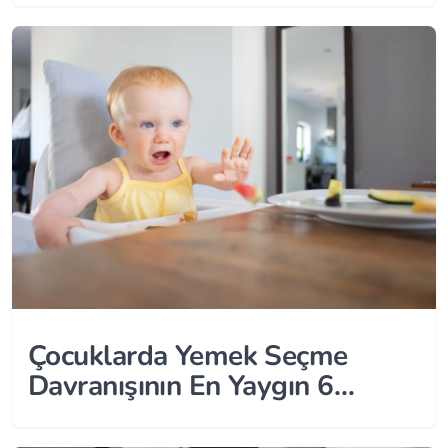
Çocuklarda Yemek Seçme
Davranışının En Yaygın 6
Nedeni