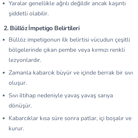
Yaralar genellikle ağrılı değildir ancak kaşıntı
şiddetli olabilir.
2. Büllöz İmpetigo Belirtileri
Büllöz impetigonun ilk belirtisi vücudun çeşitli
bölgelerinde çıkan pembe veya kırmızı renkli
lezyonlardır.
Zamanla kabarcık büyür ve içinde berrak bir sıvı
oluşur.
Sıvı iltihap nedeniyle yavaş yavaş sarıya
dönüşür.
Kabarcıklar kısa süre sonra patlar, içi boşalır ve
kurur.