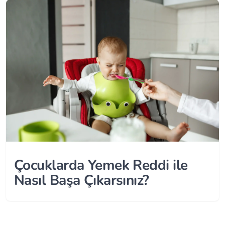
Çocuklarda Yemek Reddi ile
Nasıl Başa Çıkarsınız?