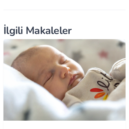
İlgili Makaleler