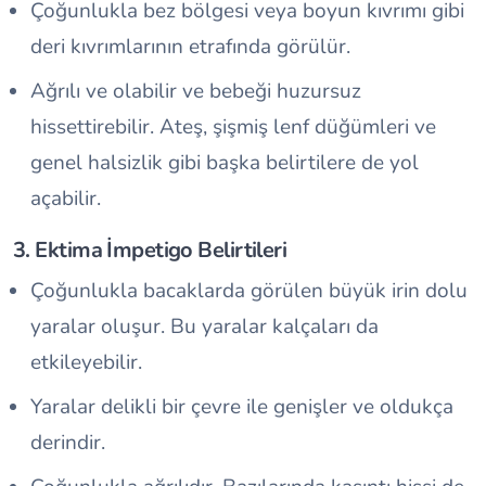
Çoğunlukla bez bölgesi veya boyun kıvrımı gibi
deri kıvrımlarının etrafında görülür.
Ağrılı ve olabilir ve bebeği huzursuz
hissettirebilir. Ateş, şişmiş lenf düğümleri ve
genel halsizlik gibi başka belirtilere de yol
açabilir.
3. Ektima İmpetigo Belirtileri
Çoğunlukla bacaklarda görülen büyük irin dolu
yaralar oluşur. Bu yaralar kalçaları da
etkileyebilir.
Yaralar delikli bir çevre ile genişler ve oldukça
derindir.