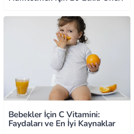
Bebekler İçin C Vitamini:
Faydaları ve En İyi Kaynaklar