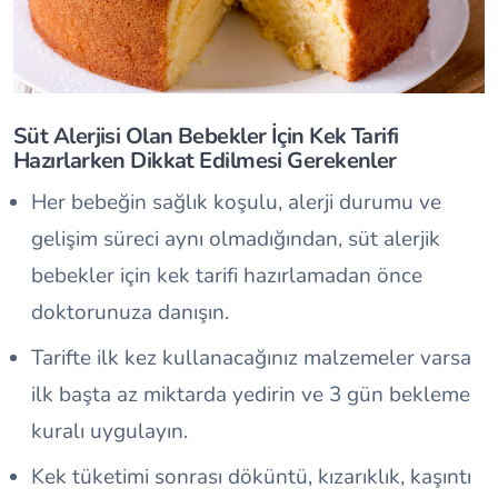
Süt Alerjisi Olan Bebekler İçin Kek Tarifi
Hazırlarken Dikkat Edilmesi Gerekenler
Her bebeğin sağlık koşulu, alerji durumu ve
gelişim süreci aynı olmadığından, süt alerjik
bebekler için kek tarifi hazırlamadan önce
doktorunuza danışın.
Tarifte ilk kez kullanacağınız malzemeler varsa
ilk başta az miktarda yedirin ve 3 gün bekleme
kuralı uygulayın.
Kek tüketimi sonrası döküntü, kızarıklık, kaşıntı