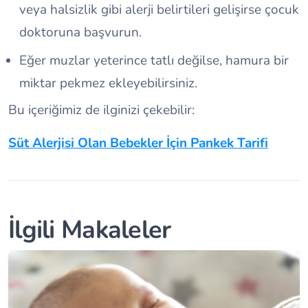
veya halsizlik gibi alerji belirtileri gelişirse çocuk
doktoruna başvurun.
Eğer muzlar yeterince tatlı değilse, hamura bir
miktar pekmez ekleyebilirsiniz.
Bu içeriğimiz de ilginizi çekebilir:
Süt Alerjisi Olan Bebekler İçin Pankek Tarifi
İlgili Makaleler