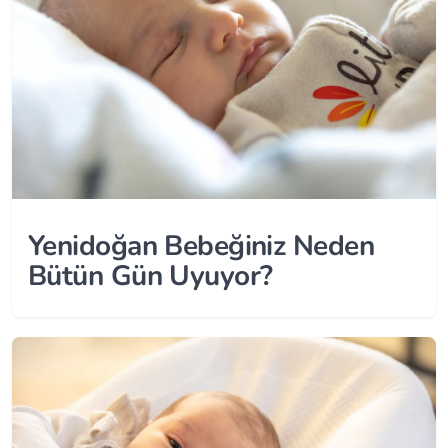
Yenidoğan Bebeğiniz Neden
Bütün Gün Uyuyor?