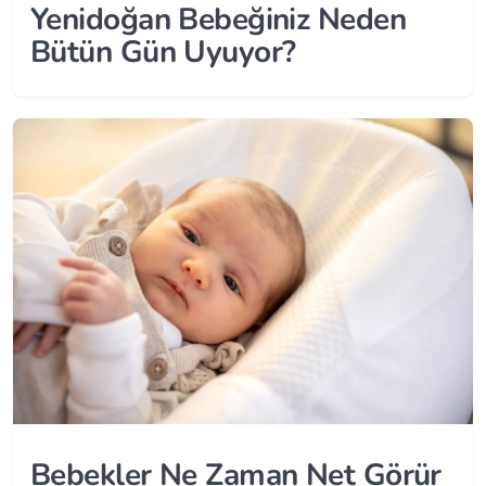
Yenidoğan Bebeğiniz Neden
Bütün Gün Uyuyor?
Bebekler Ne Zaman Net Görür