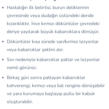
Hastalığın ilk belirtisi, burun deliklerinin
çevresinde veya dudağın üstündeki deride
kızarıklıktır. İnce kırmızı döküntüler çevredeki
deriye yayılarak büyük kabarcıklara dönüşür.
Döküntüler kısa sürede sarı/kırmızı lezyonlar
veya kabarcıklar şeklini alır.
Sıvı nedeniyle kabarcıklar patlar ve lezyonlar
nemli görünür.
Birkaç gün sonra patlayan kabarcıklar
kahverengi, kırmızı veya bal rengine dönüşebilir
ve yara kurumaya başlayıp pullu bir kabuk
oluşturabilir.