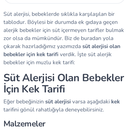
Süt alerjisi, bebeklerde sıklıkla karşılaşılan bir
tablodur. Böylesi bir durumda ek gıdaya geçen
alerjik bebekler için süt içermeyen tarifler bulmak
zor olsa da mümkündür. Biz de buradan yola
çıkarak hazırladığımız yazımızda
süt alerjisi olan
bebekler için kek tarifi
verdik. İşte süt alerjik
bebekler için muzlu kek tarifi:
Süt Alerjisi Olan Bebekler
İçin Kek Tarifi
Eğer bebeğinizin
süt alerjisi
varsa aşağıdaki
kek
tarifini gönül rahatlığıyla deneyebilirsiniz.
Malzemeler