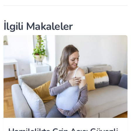
İlgili Makaleler