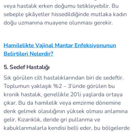
veya hastalık erken doğumu tetikleyebilir. Bu
sebeple şikâyetler hissedildiğinde mutlaka kadın
doğu uzmanına muayene olunması gerekir.
Hamilelikte Vajinal Mantar Enfeksiyonunun
Belirtileri Nelerdir?
5. Sedef Hastalığı
Sık görülen cilt hastalıklarından biri de sedeftir.
Toplumun yaklaşık %2 – 3’ünde görülen bu
kronik hastalık, genellikle 20’li yaşlarda ortaya
çıkar. Bu da hamilelik veya emzirme dönemine
denk gelmek olasılığının yüksek olması anlamına
gelir. Kızarıklık, deride gri pullanma ve
kabuklanmalarla kendisi belli eder, bu bölgelerde