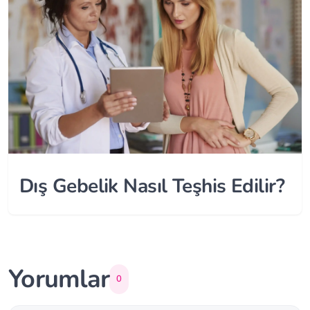
Dış Gebelik Nasıl Teşhis Edilir?
Yorumlar
0