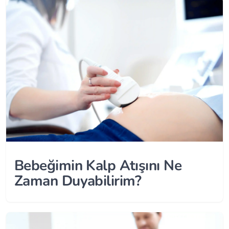
Bebeğimin Kalp Atışını Ne
Zaman Duyabilirim?