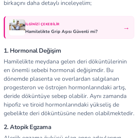
birkaçını daha detaylı inceleyelim;
İLGINIZI ÇEKEBILIR
→
Hamilelikte Grip Aşısı Güvenli mi?
1. Hormonal Değişim
Hamilelikte meydana gelen deri döküntülerinin
en önemli sebebi hormonal değişimdir. Bu
dönemde plasenta ve overlardan salgılanan
progesteron ve östrojen hormonlarındaki artış,
deride döküntüye sebep olabilir. Aynı zamanda
hipofiz ve tiroid hormonlarındaki yükseliş de
gebelikte deri döküntüsüne neden olabilmektedir.
2. Atopik Egzama