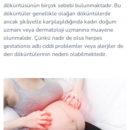
döküntüsünün birçok sebebi bulunmaktadır. Bu
döküntüler genellikle olağan döküntülerdir
ancak şikâyetle karşılaşıldığında kadın doğum
uzmanı veya dermatoloji uzmanına muayene
olunmalıdır. Çünkü nadir de olsa herpes
gestationis adlı ciddi problemler veya alerjiler de
deri döküntülerinin nedeni olabilmektedir.