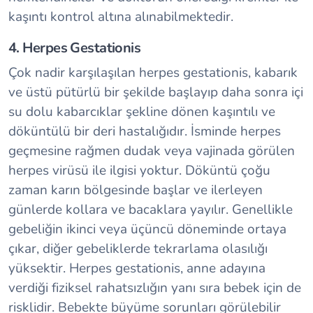
kaşıntı kontrol altına alınabilmektedir.
4. Herpes Gestationis
Çok nadir karşılaşılan herpes gestationis, kabarık
ve üstü pütürlü bir şekilde başlayıp daha sonra içi
su dolu kabarcıklar şekline dönen kaşıntılı ve
döküntülü bir deri hastalığıdır. İsminde herpes
geçmesine rağmen dudak veya vajinada görülen
herpes virüsü ile ilgisi yoktur. Döküntü çoğu
zaman karın bölgesinde başlar ve ilerleyen
günlerde kollara ve bacaklara yayılır. Genellikle
gebeliğin ikinci veya üçüncü döneminde ortaya
çıkar, diğer gebeliklerde tekrarlama olasılığı
yüksektir. Herpes gestationis, anne adayına
verdiği fiziksel rahatsızlığın yanı sıra bebek için de
risklidir. Bebekte büyüme sorunları görülebilir