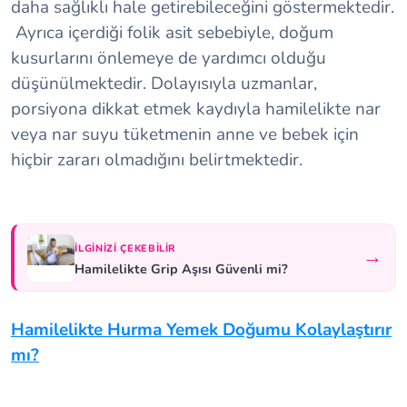
daha sağlıklı hale getirebileceğini göstermektedir.
Ayrıca içerdiği folik asit sebebiyle, doğum
kusurlarını önlemeye de yardımcı olduğu
düşünülmektedir. Dolayısıyla uzmanlar,
porsiyona dikkat etmek kaydıyla hamilelikte nar
veya nar suyu tüketmenin anne ve bebek için
hiçbir zararı olmadığını belirtmektedir.
İLGINIZI ÇEKEBILIR
→
Hamilelikte Grip Aşısı Güvenli mi?
Hamilelikte Hurma Yemek Doğumu Kolaylaştırır
mı?