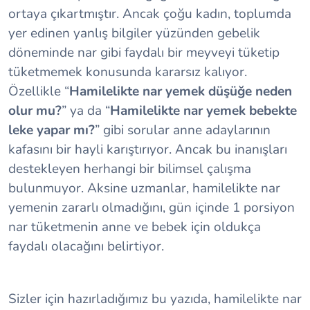
ortaya çıkartmıştır. Ancak çoğu kadın, toplumda
yer edinen yanlış bilgiler yüzünden gebelik
döneminde nar gibi faydalı bir meyveyi tüketip
tüketmemek konusunda kararsız kalıyor.
Özellikle “
Hamilelikte nar yemek düşüğe neden
olur mu?
” ya da “
Hamilelikte nar yemek bebekte
leke yapar mı?
” gibi sorular anne adaylarının
kafasını bir hayli karıştırıyor. Ancak bu inanışları
destekleyen herhangi bir bilimsel çalışma
bulunmuyor. Aksine uzmanlar, hamilelikte nar
yemenin zararlı olmadığını, gün içinde 1 porsiyon
nar tüketmenin anne ve bebek için oldukça
faydalı olacağını belirtiyor.
Sizler için hazırladığımız bu yazıda, hamilelikte nar