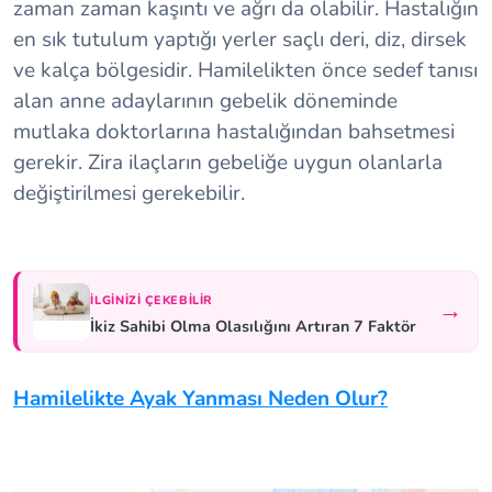
zaman zaman kaşıntı ve ağrı da olabilir. Hastalığın
en sık tutulum yaptığı yerler saçlı deri, diz, dirsek
ve kalça bölgesidir. Hamilelikten önce sedef tanısı
alan anne adaylarının gebelik döneminde
mutlaka doktorlarına hastalığından bahsetmesi
gerekir. Zira ilaçların gebeliğe uygun olanlarla
değiştirilmesi gerekebilir.
İLGINIZI ÇEKEBILIR
→
İkiz Sahibi Olma Olasılığını Artıran 7 Faktör
Hamilelikte Ayak Yanması Neden Olur?