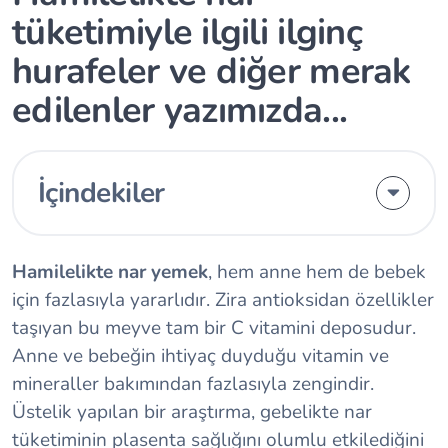
tüketimiyle ilgili ilginç
hurafeler ve diğer merak
edilenler yazımızda...
İçindekiler
Hamilelikte nar yemek
, hem anne hem de bebek
için fazlasıyla yararlıdır. Zira antioksidan özellikler
taşıyan bu meyve tam bir C vitamini deposudur.
Anne ve bebeğin ihtiyaç duyduğu vitamin ve
mineraller bakımından fazlasıyla zengindir.
Üstelik yapılan bir araştırma, gebelikte nar
tüketiminin plasenta sağlığını olumlu etkilediğini