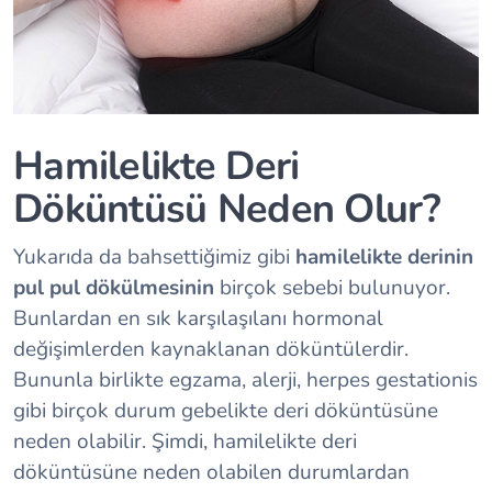
Hamilelikte Deri
Döküntüsü Neden Olur?
Yukarıda da bahsettiğimiz gibi
hamilelikte derinin
pul pul dökülmesinin
birçok sebebi bulunuyor.
Bunlardan en sık karşılaşılanı hormonal
değişimlerden kaynaklanan döküntülerdir.
Bununla birlikte egzama, alerji, herpes gestationis
gibi birçok durum gebelikte deri döküntüsüne
neden olabilir. Şimdi, hamilelikte deri
döküntüsüne neden olabilen durumlardan