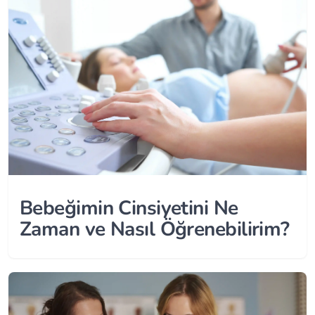
Bebeğimin Cinsiyetini Ne
Zaman ve Nasıl Öğrenebilirim?