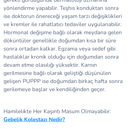
yönlendirme yapabilir. Teşhis konduktan sonra
ise doktorun önereceği yaşam tarzı değişiklikleri
ve kremler ile rahatlatıcı tedaviler uygulanabilir.
Hormonal değişime bağlı olarak meydana gelen
döküntüler genellikle doğumdan kısa bir süre
sonra ortadan kalkar. Egzama veya sedef gibi
hastalıklar kronik olduğu için doğumdan sonra
devam etme olasılığı yüksektir. Karnın
gerilmesine bağlı olarak geliştiği düşünülen
gelişen PUPPP ise doğumdan birkaç hafta sonra
gerilemeye başlar ve kendiliğinden geçer.
Hamilelikte Her Kaşıntı Masum Olmayabilir:
Gebelik Kolestazı Nedir?