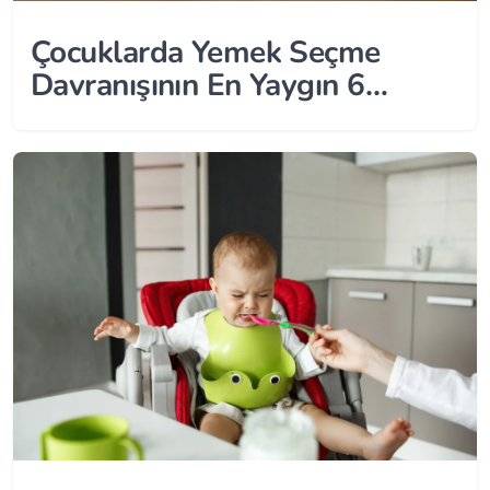
Çocuklarda Yemek Seçme
Davranışının En Yaygın 6
Nedeni