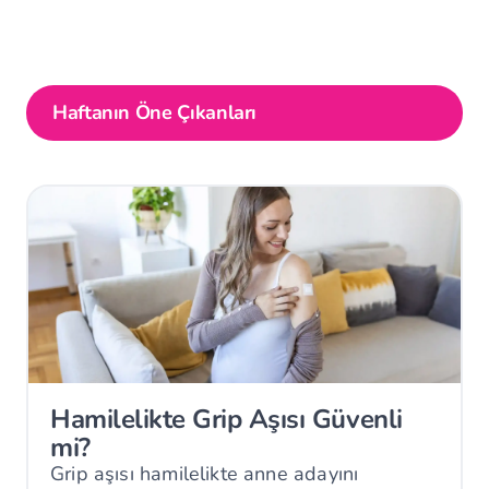
Haftanın Öne Çıkanları
Hamilelikte Grip Aşısı Güvenli
mi?
Grip aşısı hamilelikte anne adayını