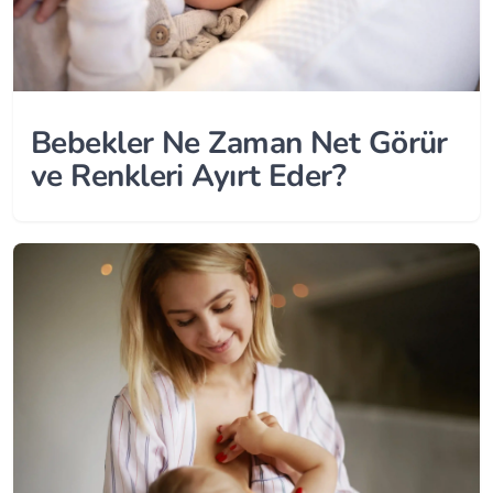
Bebekler Ne Zaman Net Görür
ve Renkleri Ayırt Eder?