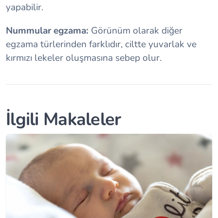
yapabilir.
Nummular egzama:
Görünüm olarak diğer
egzama türlerinden farklıdır, ciltte yuvarlak ve
kırmızı lekeler oluşmasına sebep olur.
İlgili Makaleler