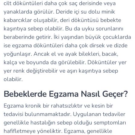
cilt döküntüleri daha çok saç derisinde veya
yanaklarda görülür. Deride içi su dolu minik
kabarcıklar oluşabilir, deri döküntüsü bebekte
kaşıntıya sebep olabilir. Bu da uyku sorunlarını
beraberinde getirir. İki yaşından büyük çocuklarda
ise egzama döküntüleri daha çok dirsek ve dizde
yoğunlaşır. Ancak el ve ayak bilekleri, bacak,
kalça ve boyunda da görülebilir. Döküntüler yer
yer renk değiştirebilir ve aşırı kaşıntıya sebep
olabilir.
Bebeklerde Egzama Nasıl Geçer?
Egzama kronik bir rahatsızlıktır ve kesin bir
tedavisi bulunmamaktadır. Uygulanan tedaviler
genellikle hastalığın sebep olduğu semptomları
hafifletmeye yöneliktir. Egzama, genellikle