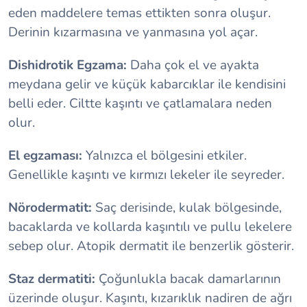
eden maddelere temas ettikten sonra oluşur.
Derinin kızarmasına ve yanmasına yol açar.
Dishidrotik Egzama:
Daha çok el ve ayakta
meydana gelir ve küçük kabarcıklar ile kendisini
belli eder. Ciltte kaşıntı ve çatlamalara neden
olur.
El egzaması:
Yalnızca el bölgesini etkiler.
Genellikle kaşıntı ve kırmızı lekeler ile seyreder.
Nörodermatit:
Saç derisinde, kulak bölgesinde,
bacaklarda ve kollarda kaşıntılı ve pullu lekelere
sebep olur. Atopik dermatit ile benzerlik gösterir.
Staz dermatiti:
Çoğunlukla bacak damarlarının
üzerinde oluşur. Kaşıntı, kızarıklık nadiren de ağrı