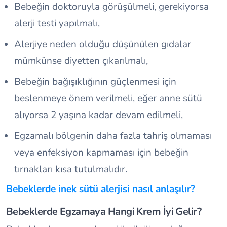
Bebeğin doktoruyla görüşülmeli, gerekiyorsa
alerji testi yapılmalı,
Alerjiye neden olduğu düşünülen gıdalar
mümkünse diyetten çıkarılmalı,
Bebeğin bağışıklığının güçlenmesi için
beslenmeye önem verilmeli, eğer anne sütü
alıyorsa 2 yaşına kadar devam edilmeli,
Egzamalı bölgenin daha fazla tahriş olmaması
veya enfeksiyon kapmaması için bebeğin
tırnakları kısa tutulmalıdır.
Bebeklerde inek sütü alerjisi nasıl anlaşılır?
Bebeklerde Egzamaya Hangi Krem İyi Gelir?