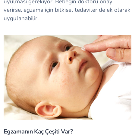
uyulması gerekiyor. Bebeğin doktoru onay
verirse, egzama için bitkisel tedaviler de ek olarak
uygulanabilir.
Egzamanın Kaç Çeşiti Var?