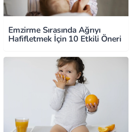
Emzirme Sırasında Ağrıyı
Hafifletmek İçin 10 Etkili Öneri