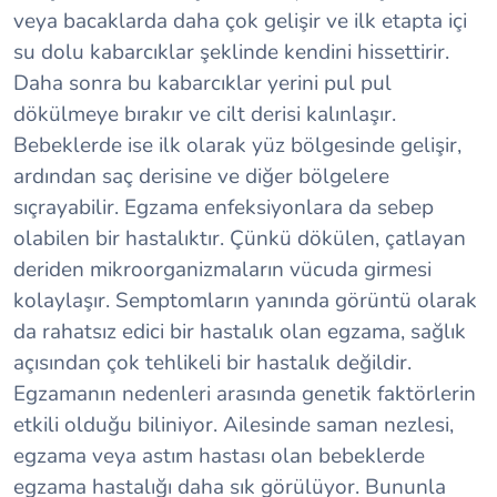
veya bacaklarda daha çok gelişir ve ilk etapta içi
su dolu kabarcıklar şeklinde kendini hissettirir.
Daha sonra bu kabarcıklar yerini pul pul
dökülmeye bırakır ve cilt derisi kalınlaşır.
Bebeklerde ise ilk olarak yüz bölgesinde gelişir,
ardından saç derisine ve diğer bölgelere
sıçrayabilir. Egzama enfeksiyonlara da sebep
olabilen bir hastalıktır. Çünkü dökülen, çatlayan
deriden mikroorganizmaların vücuda girmesi
kolaylaşır. Semptomların yanında görüntü olarak
da rahatsız edici bir hastalık olan egzama, sağlık
açısından çok tehlikeli bir hastalık değildir.
Egzamanın nedenleri arasında genetik faktörlerin
etkili olduğu biliniyor. Ailesinde saman nezlesi,
egzama veya astım hastası olan bebeklerde
egzama hastalığı daha sık görülüyor. Bununla