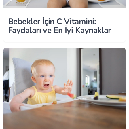
Bebekler İçin C Vitamini:
Faydaları ve En İyi Kaynaklar