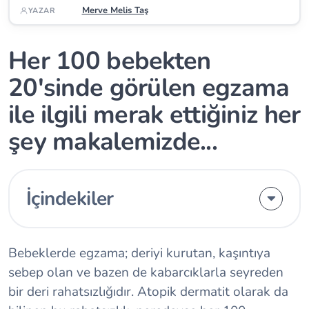
Merve Melis Taş
YAZAR
Her 100 bebekten
20'sinde görülen egzama
ile ilgili merak ettiğiniz her
şey makalemizde...
İçindekiler
Bebeklerde egzama; deriyi kurutan, kaşıntıya
sebep olan ve bazen de kabarcıklarla seyreden
bir deri rahatsızlığıdır. Atopik dermatit olarak da