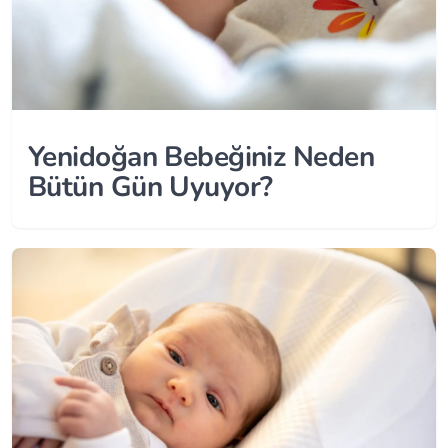
Yenidoğan Bebeğiniz Neden
Bütün Gün Uyuyor?