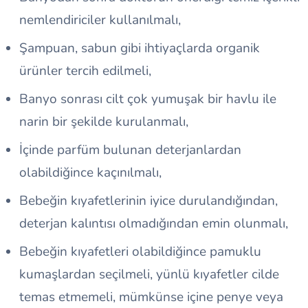
nemlendiriciler kullanılmalı,
Şampuan, sabun gibi ihtiyaçlarda organik
ürünler tercih edilmeli,
Banyo sonrası cilt çok yumuşak bir havlu ile
narin bir şekilde kurulanmalı,
İçinde parfüm bulunan deterjanlardan
olabildiğince kaçınılmalı,
Bebeğin kıyafetlerinin iyice durulandığından,
deterjan kalıntısı olmadığından emin olunmalı,
Bebeğin kıyafetleri olabildiğince pamuklu
kumaşlardan seçilmeli, yünlü kıyafetler cilde
temas etmemeli, mümkünse içine penye veya