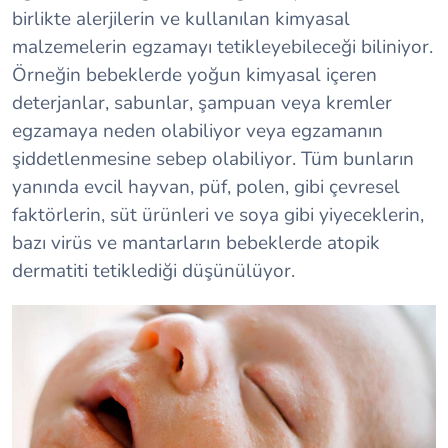
birlikte alerjilerin ve kullanılan kimyasal
malzemelerin egzamayı tetikleyebileceği biliniyor.
Örneğin bebeklerde yoğun kimyasal içeren
deterjanlar, sabunlar, şampuan veya kremler
egzamaya neden olabiliyor veya egzamanın
şiddetlenmesine sebep olabiliyor. Tüm bunların
yanında evcil hayvan, püf, polen, gibi çevresel
faktörlerin, süt ürünleri ve soya gibi yiyeceklerin,
bazı virüs ve mantarların bebeklerde atopik
dermatiti tetiklediği düşünülüyor.