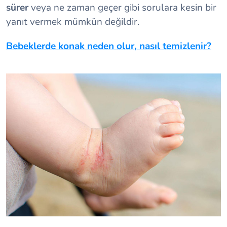
sürer
veya ne zaman geçer gibi sorulara kesin bir
yanıt vermek mümkün değildir.
Bebeklerde konak neden olur, nasıl temizlenir?