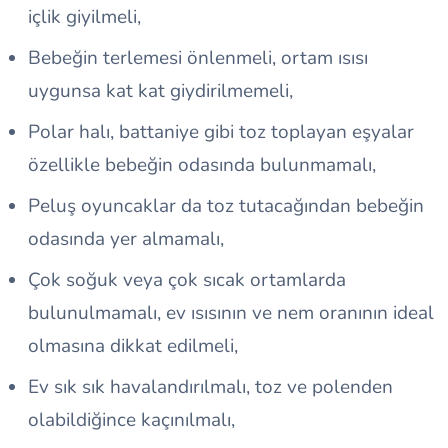
içlik giyilmeli,
Bebeğin terlemesi önlenmeli, ortam ısısı
uygunsa kat kat giydirilmemeli,
Polar halı, battaniye gibi toz toplayan eşyalar
özellikle bebeğin odasında bulunmamalı,
Peluş oyuncaklar da toz tutacağından bebeğin
odasında yer almamalı,
Çok soğuk veya çok sıcak ortamlarda
bulunulmamalı, ev ısısının ve nem oranının ideal
olmasına dikkat edilmeli,
Ev sık sık havalandırılmalı, toz ve polenden
olabildiğince kaçınılmalı,