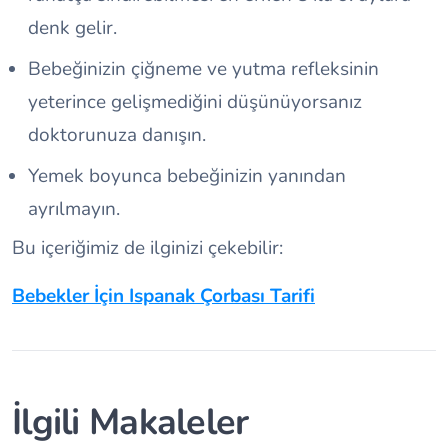
denk gelir.
Bebeğinizin çiğneme ve yutma refleksinin
yeterince gelişmediğini düşünüyorsanız
doktorunuza danışın.
Yemek boyunca bebeğinizin yanından
ayrılmayın.
Bu içeriğimiz de ilginizi çekebilir:
Bebekler İçin Ispanak Çorbası Tarifi
İlgili Makaleler