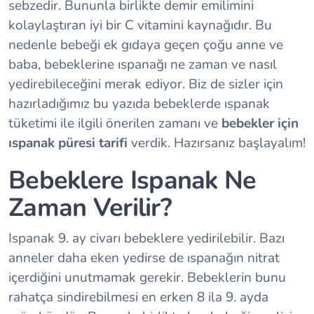
sebzedir. Bununla birlikte demir emilimini
kolaylaştıran iyi bir C vitamini kaynağıdır. Bu
nedenle bebeği ek gıdaya geçen çoğu anne ve
baba, bebeklerine ıspanağı ne zaman ve nasıl
yedirebileceğini merak ediyor. Biz de sizler için
hazırladığımız bu yazıda bebeklerde ıspanak
tüketimi ile ilgili önerilen zamanı ve
bebekler için
ıspanak püresi tarifi
verdik. Hazırsanız başlayalım!
Bebeklere Ispanak Ne
Zaman Verilir?
Ispanak 9. ay civarı bebeklere yedirilebilir. Bazı
anneler daha eken yedirse de ıspanağın nitrat
içerdiğini unutmamak gerekir. Bebeklerin bunu
rahatça sindirebilmesi en erken 8 ila 9. ayda