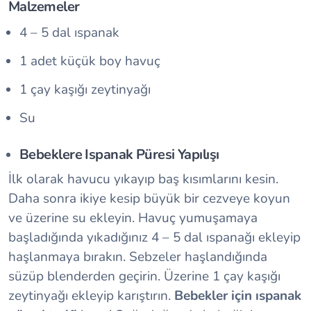
Malzemeler
4 – 5 dal ıspanak
1 adet küçük boy havuç
1 çay kaşığı zeytinyağı
Su
Bebeklere Ispanak Püresi Yapılışı
İlk olarak havucu yıkayıp baş kısımlarını kesin.
Daha sonra ikiye kesip büyük bir cezveye koyun
ve üzerine su ekleyin. Havuç yumuşamaya
başladığında yıkadığınız 4 – 5 dal ıspanağı ekleyip
haşlanmaya bırakın. Sebzeler haşlandığında
süzüp blenderden geçirin. Üzerine 1 çay kaşığı
zeytinyağı ekleyip karıştırın.
Bebekler için ıspanak