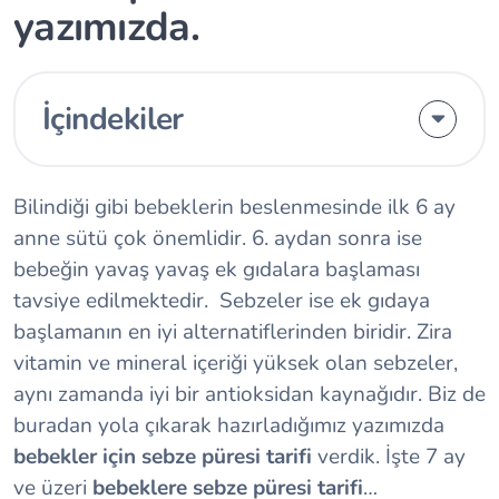
yazımızda.
İçindekiler
Bilindiği gibi bebeklerin beslenmesinde ilk 6 ay
anne sütü çok önemlidir. 6. aydan sonra ise
bebeğin yavaş yavaş ek gıdalara başlaması
tavsiye edilmektedir. Sebzeler ise ek gıdaya
başlamanın en iyi alternatiflerinden biridir. Zira
vitamin ve mineral içeriği yüksek olan sebzeler,
aynı zamanda iyi bir antioksidan kaynağıdır. Biz de
buradan yola çıkarak hazırladığımız yazımızda
bebekler için sebze püresi tarifi
verdik. İşte 7 ay
ve üzeri
bebeklere sebze püresi tarifi
…