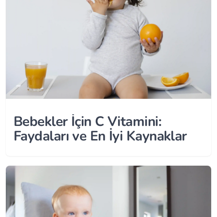
Bebekler İçin C Vitamini:
Faydaları ve En İyi Kaynaklar