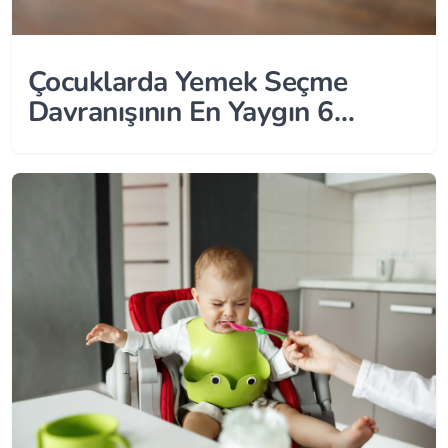
Çocuklarda Yemek Seçme
Davranışının En Yaygın 6
Nedeni