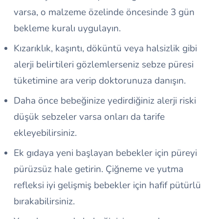
varsa, o malzeme özelinde öncesinde 3 gün
bekleme kuralı uygulayın.
Kızarıklık, kaşıntı, döküntü veya halsizlik gibi
alerji belirtileri gözlemlerseniz sebze püresi
tüketimine ara verip doktorunuza danışın.
Daha önce bebeğinize yedirdiğiniz alerji riski
düşük sebzeler varsa onları da tarife
ekleyebilirsiniz.
Ek gıdaya yeni başlayan bebekler için püreyi
pürüzsüz hale getirin. Çiğneme ve yutma
refleksi iyi gelişmiş bebekler için hafif pütürlü
bırakabilirsiniz.