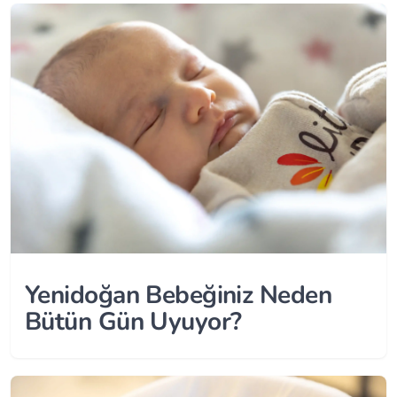
Yenidoğan Bebeğiniz Neden
Bütün Gün Uyuyor?