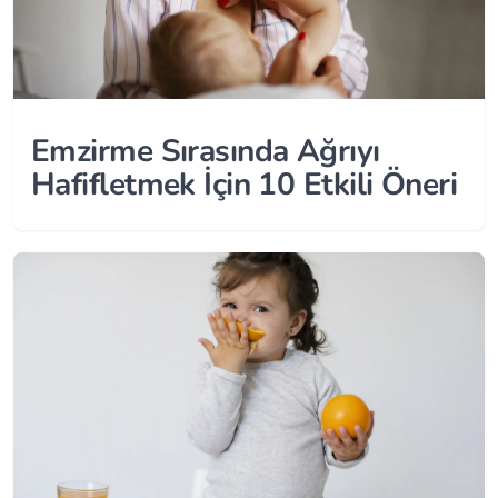
Emzirme Sırasında Ağrıyı
Hafifletmek İçin 10 Etkili Öneri