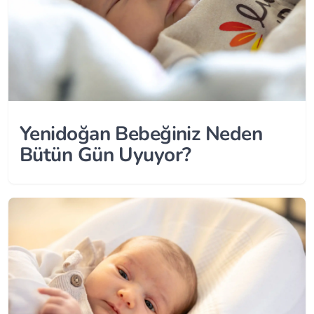
Yenidoğan Bebeğiniz Neden
Bütün Gün Uyuyor?