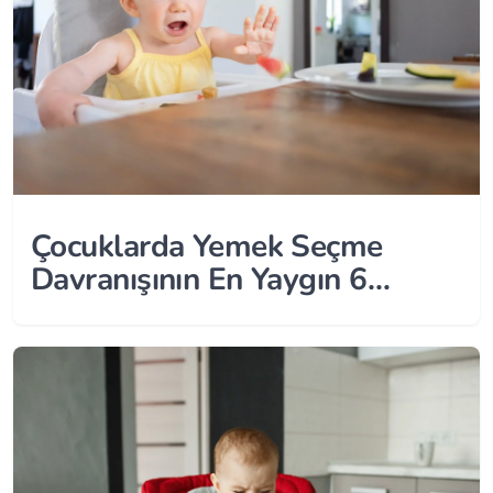
Çocuklarda Yemek Seçme
Davranışının En Yaygın 6
Nedeni