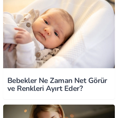
Bebekler Ne Zaman Net Görür
ve Renkleri Ayırt Eder?