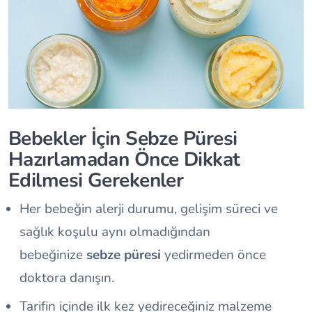
Bebekler İçin Sebze Püresi
Hazırlamadan Önce Dikkat
Edilmesi Gerekenler
Her bebeğin alerji durumu, gelişim süreci ve
sağlık koşulu aynı olmadığından
bebeğinize
sebze püresi
yedirmeden önce
doktora danışın.
Tarifin içinde ilk kez yedireceğiniz malzeme