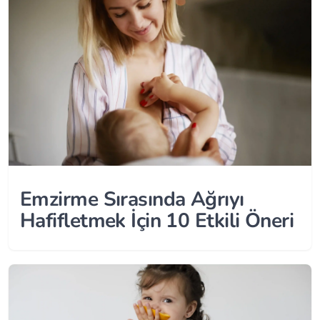
Emzirme Sırasında Ağrıyı
Hafifletmek İçin 10 Etkili Öneri