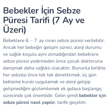
Bebekler İçin Sebze
Püresi Tarifi (7 Ay ve
Üzeri)
Bebeklere 6. – 7. ay civarı sebze püresi verilebilir.
Ancak her bebeğin gelişim süreci, alerji durumu
ve sağlık koşulu aynı olmadığından bebeklere
sebze püresi yedirmeden önce çocuk doktoruna
danışmak daha sağlıklı olacaktır. Bununla birlikte
her sebzeyi önce tek tek denettirmek, üç gün
bekleme kuralı uygulamak ve alerji gelişip
gelişmediğini gözlemlemek ek gıdaya başlangıç
sürecinde çok önemlidir. Gelin şimdi
bebekler için
sebze püresi nasıl yapılır
, tarife geçelim.