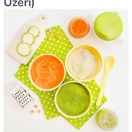
Üzeri)