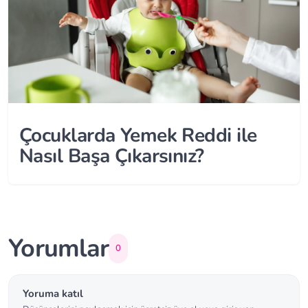
Çocuklarda Yemek Reddi ile
Nasıl Başa Çıkarsınız?
Yorumlar
0
Yoruma katıl