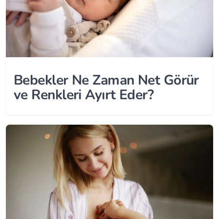
Bebekler Ne Zaman Net Görür
ve Renkleri Ayırt Eder?