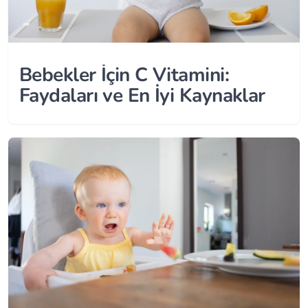
Bebekler İçin C Vitamini:
Faydaları ve En İyi Kaynaklar