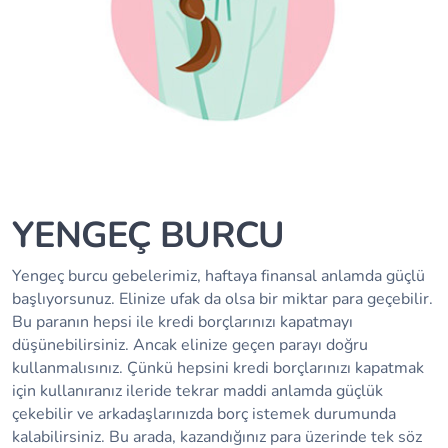
YENGEÇ BURCU
Yengeç burcu gebelerimiz, haftaya finansal anlamda güçlü
başlıyorsunuz. Elinize ufak da olsa bir miktar para geçebilir.
Bu paranın hepsi ile kredi borçlarınızı kapatmayı
düşünebilirsiniz. Ancak elinize geçen parayı doğru
kullanmalısınız. Çünkü hepsini kredi borçlarınızı kapatmak
için kullanıranız ileride tekrar maddi anlamda güçlük
çekebilir ve arkadaşlarınızda borç istemek durumunda
kalabilirsiniz. Bu arada, kazandığınız para üzerinde tek söz