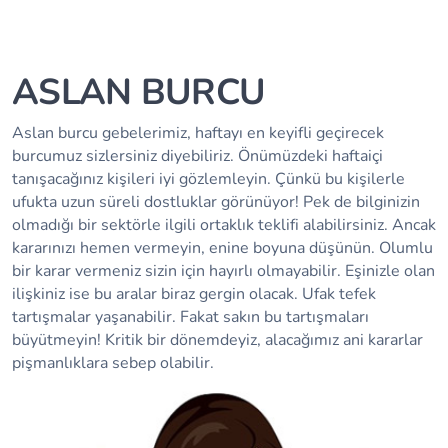
ASLAN BURCU
Aslan burcu gebelerimiz, haftayı en keyifli geçirecek
burcumuz sizlersiniz diyebiliriz. Önümüzdeki haftaiçi
tanışacağınız kişileri iyi gözlemleyin. Çünkü bu kişilerle
ufukta uzun süreli dostluklar görünüyor! Pek de bilginizin
olmadığı bir sektörle ilgili ortaklık teklifi alabilirsiniz. Ancak
kararınızı hemen vermeyin, enine boyuna düşünün. Olumlu
bir karar vermeniz sizin için hayırlı olmayabilir. Eşinizle olan
ilişkiniz ise bu aralar biraz gergin olacak. Ufak tefek
tartışmalar yaşanabilir. Fakat sakın bu tartışmaları
büyütmeyin! Kritik bir dönemdeyiz, alacağımız ani kararlar
pişmanlıklara sebep olabilir.