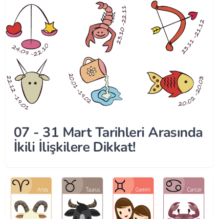
07 - 31 Mart Tarihleri Arasında
İkili İlişkilere Dikkat!