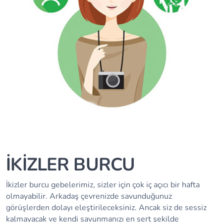
İKİZLER BURCU
İkizler burcu gebelerimiz, sizler için çok iç açıcı bir hafta
olmayabilir. Arkadaş çevrenizde savunduğunuz
görüşlerden dolayı eleştirileceksiniz. Ancak siz de sessiz
kalmayacak ve kendi savunmanızı en sert şekilde