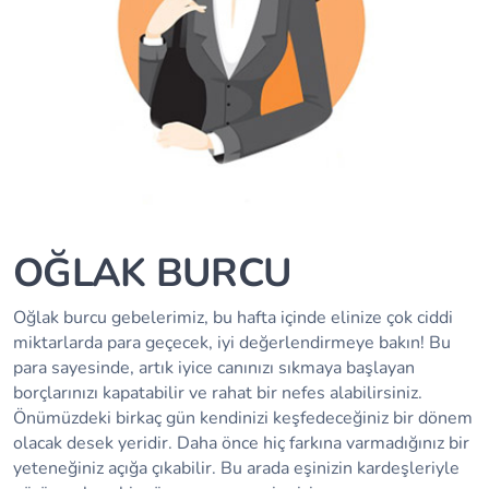
OĞLAK BURCU
Oğlak burcu gebelerimiz, bu hafta içinde elinize çok ciddi
miktarlarda para geçecek, iyi değerlendirmeye bakın! Bu
para sayesinde, artık iyice canınızı sıkmaya başlayan
borçlarınızı kapatabilir ve rahat bir nefes alabilirsiniz.
Önümüzdeki birkaç gün kendinizi keşfedeceğiniz bir dönem
olacak desek yeridir. Daha önce hiç farkına varmadığınız bir
yeteneğiniz açığa çıkabilir. Bu arada eşinizin kardeşleriyle