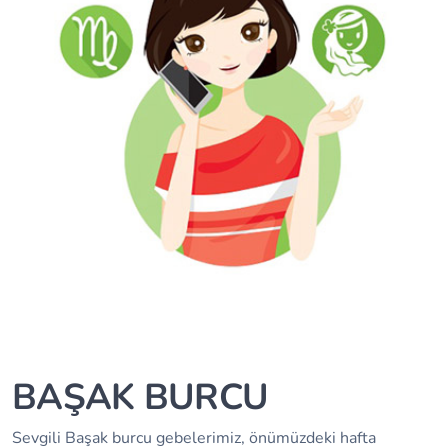
BAŞAK BURCU
Sevgili Başak burcu gebelerimiz, önümüzdeki hafta