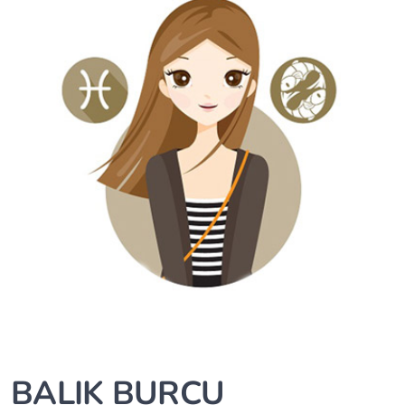
BALIK BURCU