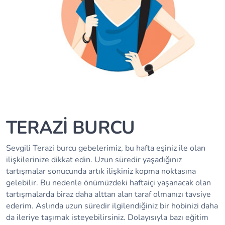
TERAZİ BURCU
Sevgili Terazi burcu gebelerimiz, bu hafta eşiniz ile olan
ilişkilerinize dikkat edin. Uzun süredir yaşadığınız
tartışmalar sonucunda artık ilişkiniz kopma noktasına
gelebilir. Bu nedenle önümüzdeki haftaiçi yaşanacak olan
tartışmalarda biraz daha alttan alan taraf olmanızı tavsiye
ederim. Aslında uzun süredir ilgilendiğiniz bir hobinizi daha
da ileriye taşımak isteyebilirsiniz. Dolayısıyla bazı eğitim