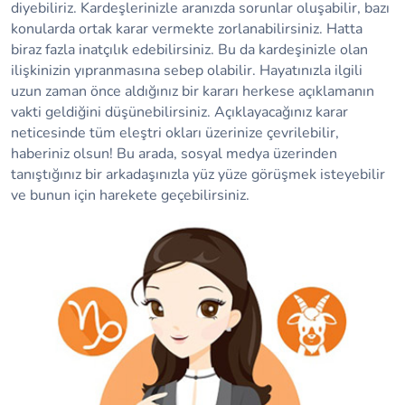
diyebiliriz. Kardeşlerinizle aranızda sorunlar oluşabilir, bazı
konularda ortak karar vermekte zorlanabilirsiniz. Hatta
biraz fazla inatçılık edebilirsiniz. Bu da kardeşinizle olan
ilişkinizin yıpranmasına sebep olabilir. Hayatınızla ilgili
uzun zaman önce aldığınız bir kararı herkese açıklamanın
vakti geldiğini düşünebilirsiniz. Açıklayacağınız karar
neticesinde tüm eleştri okları üzerinize çevrilebilir,
haberiniz olsun! Bu arada, sosyal medya üzerinden
tanıştığınız bir arkadaşınızla yüz yüze görüşmek isteyebilir
ve bunun için harekete geçebilirsiniz.