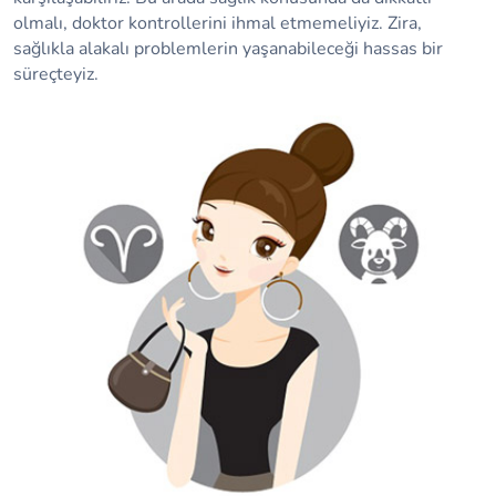
olmalı, doktor kontrollerini ihmal etmemeliyiz. Zira,
sağlıkla alakalı problemlerin yaşanabileceği hassas bir
süreçteyiz.