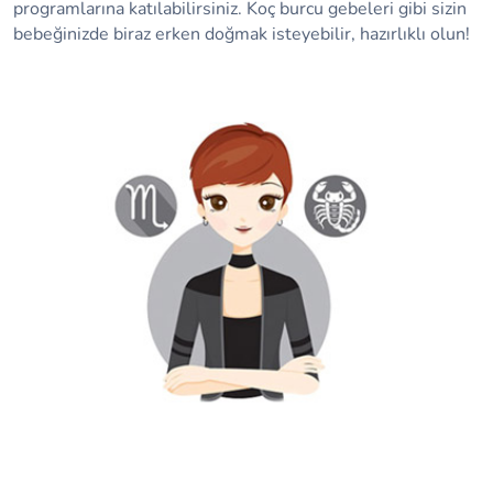
programlarına katılabilirsiniz. Koç burcu gebeleri gibi sizin
bebeğinizde biraz erken doğmak isteyebilir, hazırlıklı olun!