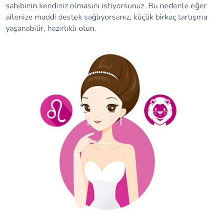
sahibinin kendiniz olmasını istiyorsunuz. Bu nedenle eğer
ailenize maddi destek sağlıyorsanız, küçük birkaç tartışma
yaşanabilir, hazırlıklı olun.