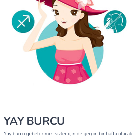
YAY BURCU
Yay burcu gebelerimiz, sizler için de gergin bir hafta olacak