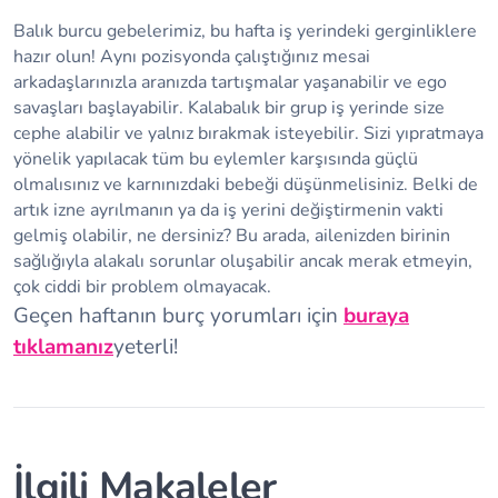
Balık burcu gebelerimiz, bu hafta iş yerindeki gerginliklere
hazır olun! Aynı pozisyonda çalıştığınız mesai
arkadaşlarınızla aranızda tartışmalar yaşanabilir ve ego
savaşları başlayabilir. Kalabalık bir grup iş yerinde size
cephe alabilir ve yalnız bırakmak isteyebilir. Sizi yıpratmaya
yönelik yapılacak tüm bu eylemler karşısında güçlü
olmalısınız ve karnınızdaki bebeği düşünmelisiniz. Belki de
artık izne ayrılmanın ya da iş yerini değiştirmenin vakti
gelmiş olabilir, ne dersiniz? Bu arada, ailenizden birinin
sağlığıyla alakalı sorunlar oluşabilir ancak merak etmeyin,
çok ciddi bir problem olmayacak.
Geçen haftanın burç yorumları için
buraya
tıklamanız
yeterli!
İlgili Makaleler