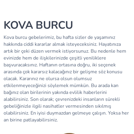
KOVA BURCU
Kova burcu gebelerimiz, bu hafta sizler de yaşamınız
hakkında ciddi kararlar almak isteyeceksiniz. Hayatınıza
artık bir çeki düzen vermek istiyorsunuz. Bu nedenle hem
evinizde hem de ilişkilerinizde çeşitli yeniliklere
başvuracaksınız. Haftanın ortasına doğru, iki seçenek
arasında çok kararsız kalacağınız bir gelişme söz konusu
olacak. Kararınız ne olursa olsun olumsuz
etkilenmeyeceğinizi söylemek mümkün. Bu arada kan
bağınız olan birilerinin yakında evlilik haberlerini
alabilirsiniz. Son olarak; çevrenizdeki insanların sürekli
gebeliğinizle ilgili nasihatler vermesinden sıkılmış
olabilirsiniz. En iyisi duymazdan gelmeye çalışın. Yoksa her
an birine patlayabilirsiniz.