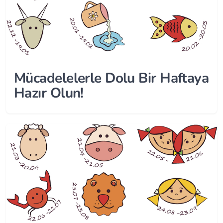
Mücadelelerle Dolu Bir Haftaya
Hazır Olun!