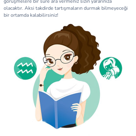
görüşmelere bir süre ara vermeniz sizin yararınıza
olacaktır. Aksi takdirde tartışmaların durmak bilmeyeceği
bir ortamda kalabilirsiniz!