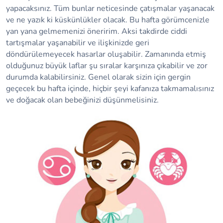
yapacaksınız. Tüm bunlar neticesinde çatışmalar yaşanacak
ve ne yazık ki küskünlükler olacak. Bu hafta görümcenizle
yan yana gelmemenizi öneririm. Aksi takdirde ciddi
tartışmalar yaşanabilir ve ilişkinizde geri
döndürülemeyecek hasarlar oluşabilir. Zamanında etmiş
olduğunuz büyük laflar şu sıralar karşınıza çıkabilir ve zor
durumda kalabilirsiniz. Genel olarak sizin için gergin
geçecek bu hafta içinde, hiçbir şeyi kafanıza takmamalısınız
ve doğacak olan bebeğinizi düşünmelisiniz.