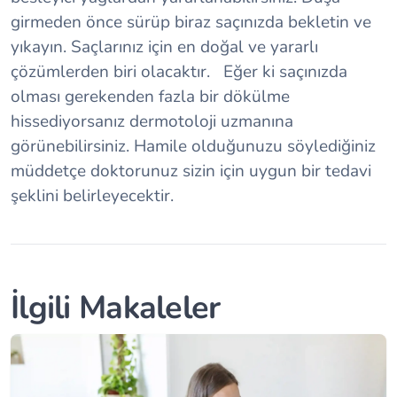
girmeden önce sürüp biraz saçınızda bekletin ve
yıkayın. Saçlarınız için en doğal ve yararlı
çözümlerden biri olacaktır. Eğer ki saçınızda
olması gerekenden fazla bir dökülme
hissediyorsanız dermotoloji uzmanına
görünebilirsiniz. Hamile olduğunuzu söylediğiniz
müddetçe doktorunuz sizin için uygun bir tedavi
şeklini belirleyecektir.
İlgili Makaleler