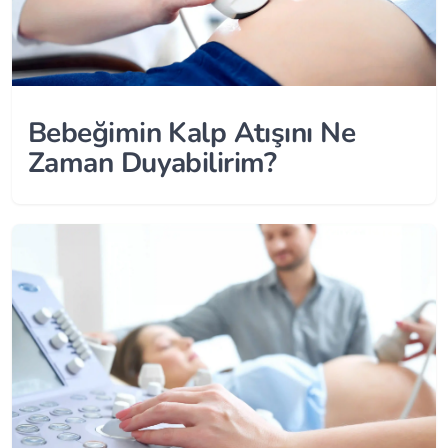
Bebeğimin Kalp Atışını Ne
Zaman Duyabilirim?