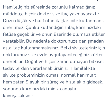
Hamileliğiniz süresinde zorunlu kalmadığınız
müddetçe hiçbir doktor size ilaç yazmayacaktır.
Dozu düşük ve hafif olan ilaçları bile kullanmanız
önerilmez. Çünkü kullandığınız ilaç karnınızdaki
fetüse geçebilir ve onun üzerinde olumsuz etkiler
yaratabilir. Bu nedenle doktorunuza danışmadan
asla ilaç kullanmamalısınız. Belki sivilceleriniz için
doktorunuz size evde uygulayabileceğiniz kürler
önerebilir. Doğal ve hiçbir zararı olmayan bitkisel
tedavilerden yararlanabilirsiniz. Hamilelikte
sivilce probleminizin olması normal hanımlar;
hem zaten 9 aylık bir süreç ve hızla akıp gidecek,
sonunda karnınızdaki minik canlıyla
kavuşacaksınız!