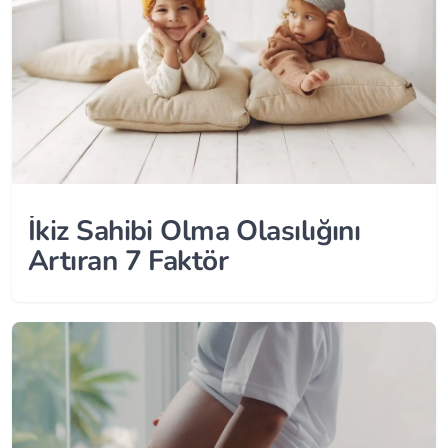
İkiz Sahibi Olma Olasılığını
Artıran 7 Faktör