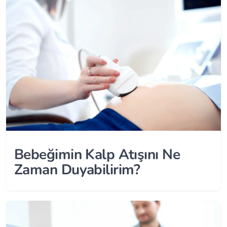
Bebeğimin Kalp Atışını Ne
Zaman Duyabilirim?