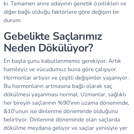
ki. Tamamen anne adayının genetik özellikleri ve
diğer bağlı olduğu faktörlere göre değişen bir
durum.
Gebelikte Saçlarımız
Neden Dökülüyor?
En başta şunu kabullenmemiz gerekiyor. Artık
hamileyiz ve vücudumuz buna göre çalışıyor.
Hormonlar artıyor ve çeşitli değişimler yaşanıyor.
Bu hormonların artmasına bağlı olarak saç
dökülmesi yaşanması normal. Uzmanlar, sağlıklı
her bireyin saçlarının %90'ının uzama döneminde,
&10'unun ise dinlenme döneminde olduğunu
belirtiyor. Dinlenme döneminde olan saçlarda
dökülme meydana geliyor ve saçlar yenisiyle yer