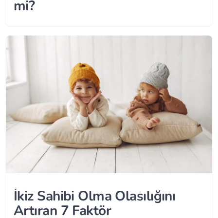
mi?
İkiz Sahibi Olma Olasılığını
Artıran 7 Faktör