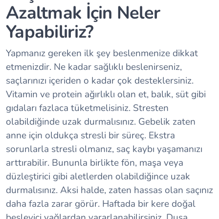
Azaltmak İçin Neler
Yapabiliriz?
Yapmanız gereken ilk şey beslenmenize dikkat
etmenizdir. Ne kadar sağlıklı beslenirseniz,
saçlarınızı içeriden o kadar çok desteklersiniz.
Vitamin ve protein ağırlıklı olan et, balık, süt gibi
gıdaları fazlaca tüketmelisiniz. Stresten
olabildiğinde uzak durmalısınız. Gebelik zaten
anne için oldukça stresli bir süreç. Ekstra
sorunlarla stresli olmanız, saç kaybı yaşamanızı
arttırabilir. Bununla birlikte fön, maşa veya
düzleştirici gibi aletlerden olabildiğince uzak
durmalısınız. Aksi halde, zaten hassas olan saçınız
daha fazla zarar görür. Haftada bir kere doğal
besleyici yağlardan yararlanabilirsiniz. Duşa