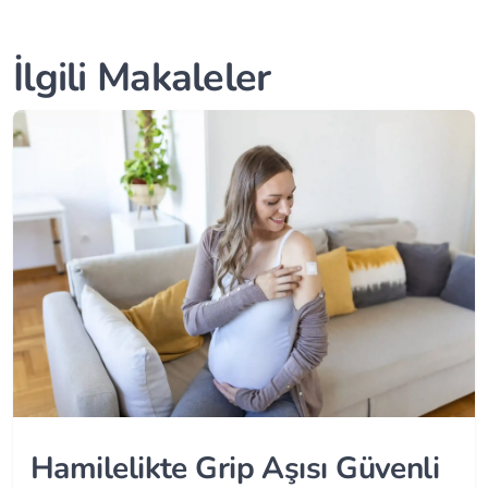
İlgili Makaleler
Hamilelikte Grip Aşısı Güvenli