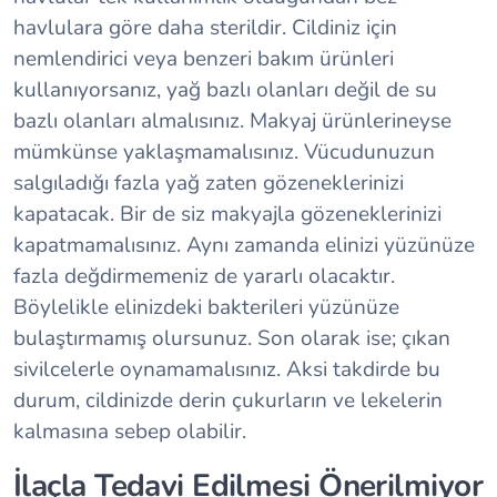
havlulara göre daha sterildir. Cildiniz için
nemlendirici veya benzeri bakım ürünleri
kullanıyorsanız, yağ bazlı olanları değil de su
bazlı olanları almalısınız. Makyaj ürünlerineyse
mümkünse yaklaşmamalısınız. Vücudunuzun
salgıladığı fazla yağ zaten gözeneklerinizi
kapatacak. Bir de siz makyajla gözeneklerinizi
kapatmamalısınız. Aynı zamanda elinizi yüzünüze
fazla değdirmemeniz de yararlı olacaktır.
Böylelikle elinizdeki bakterileri yüzünüze
bulaştırmamış olursunuz. Son olarak ise; çıkan
sivilcelerle oynamamalısınız. Aksi takdirde bu
durum, cildinizde derin çukurların ve lekelerin
kalmasına sebep olabilir.
İlaçla Tedavi Edilmesi Önerilmiyor