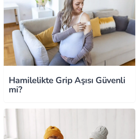
Hamilelikte Grip Aşısı Güvenli
mi?