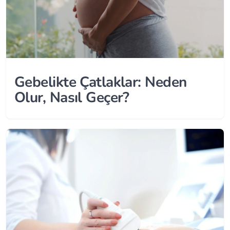
Gebelikte Çatlaklar: Neden
Olur, Nasıl Geçer?