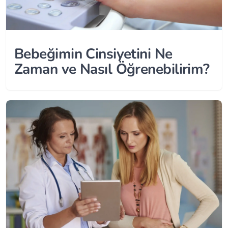
Bebeğimin Cinsiyetini Ne
Zaman ve Nasıl Öğrenebilirim?