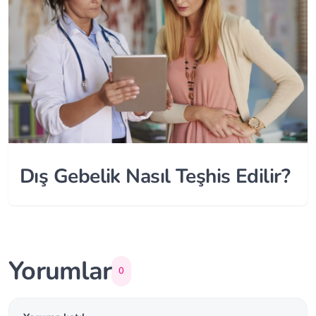
Dış Gebelik Nasıl Teşhis Edilir?
Yorumlar
0