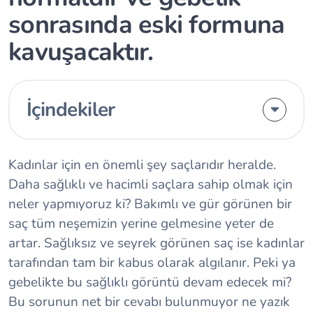
sonrasında eski formuna
kavuşacaktır.
İçindekiler
Kadınlar için en önemli şey saçlarıdır heralde.
Daha sağlıklı ve hacimli saçlara sahip olmak için
neler yapmıyoruz ki? Bakımlı ve gür görünen bir
saç tüm neşemizin yerine gelmesine yeter de
artar. Sağlıksız ve seyrek görünen saç ise kadınlar
tarafından tam bir kabus olarak algılanır. Peki ya
gebelikte bu sağlıklı görüntü devam edecek mi?
Bu sorunun net bir cevabı bulunmuyor ne yazık