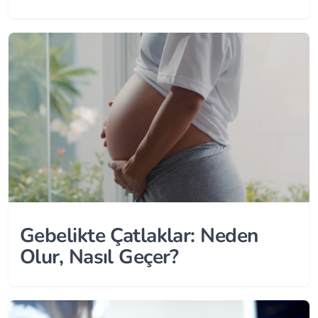
Gebelikte Çatlaklar: Neden
Olur, Nasıl Geçer?