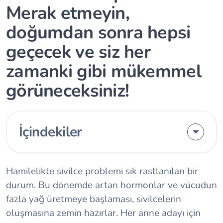
Merak etmeyin,
doğumdan sonra hepsi
geçecek ve siz her
zamanki gibi mükemmel
görüneceksiniz!
İçindekiler
Hamilelikte sivilce problemi sık rastlanılan bir
durum. Bu dönemde artan hormonlar ve vücudun
fazla yağ üretmeye başlaması, sivilcelerin
oluşmasına zemin hazırlar. Her anne adayı için