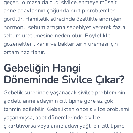
geçerli olmasa da cildi sivilcelenmeye müsait
anne adaylarının çoğunda bu tip problemler
görülür. Hamilelik sürecinde özellikle androjen
hormonu sebum artışına sebebiyet vererek fazla
sebum üretilmesine neden olur. Böylelikle
gözenekler tıkanır ve bakterilerin üremesi için
ortam hazırlanır.
Gebeliğin Hangi
Döneminde Sivilce Çıkar?
Gebelik sürecinde yaşanacak sivilce probleminin
şiddeti, anne adayının cilt tipine göre az çok
tahmin edilebilir. Gebelikten önce sivilce problemi
yaşanmışsa, adet dönemlerinde sivilce
çıkartılıyorsa veya anne adayı yağlı bir cilt tipine