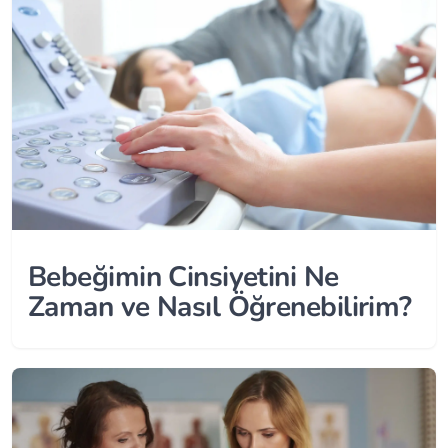
Bebeğimin Cinsiyetini Ne
Zaman ve Nasıl Öğrenebilirim?