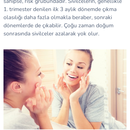
sahipse, risk grubundadır. Sivilcelerin, genellikle
1. trimester denilen ilk 3 aylık dönemde çıkma
olasılığı daha fazla olmakla beraber, sonraki
dönemlerde de çıkabilir. Çoğu zaman doğum
sonrasında sivilceler azalarak yok olur.