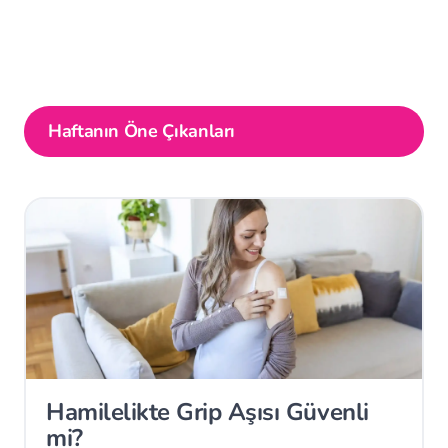
Haftanın Öne Çıkanları
Hamilelikte Grip Aşısı Güvenli
mi?